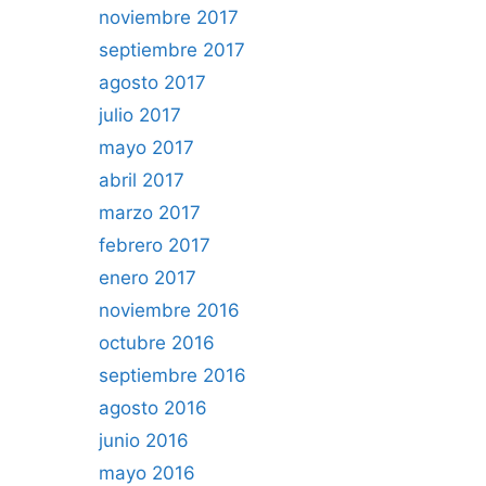
noviembre 2017
septiembre 2017
agosto 2017
julio 2017
mayo 2017
abril 2017
marzo 2017
febrero 2017
enero 2017
noviembre 2016
octubre 2016
septiembre 2016
agosto 2016
junio 2016
mayo 2016