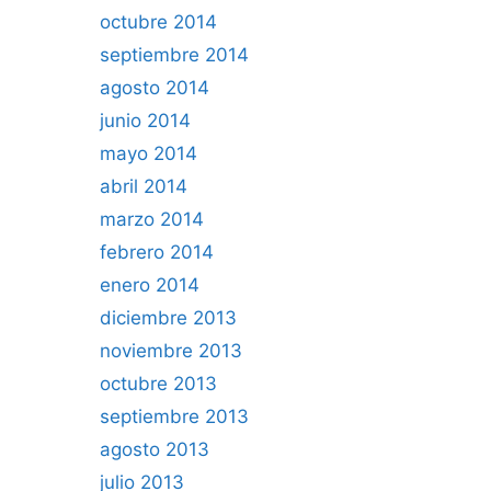
octubre 2014
septiembre 2014
agosto 2014
junio 2014
mayo 2014
abril 2014
marzo 2014
febrero 2014
enero 2014
diciembre 2013
noviembre 2013
octubre 2013
septiembre 2013
agosto 2013
julio 2013