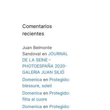
Comentarios
recientes
Juan Belmonte
Sandoval
en
JOURNAL
DE LA SEINE –
PHOTOESPAÑA 2020-
GALERIA JUAN SILIÓ
Domenica
en
Protegido:
blessure, soleil
Domenica
en
Protegido:
fitta al cuore
Domenica
en
Protegido: