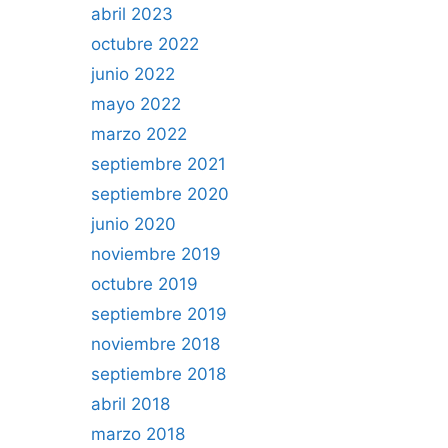
abril 2023
octubre 2022
junio 2022
mayo 2022
marzo 2022
septiembre 2021
septiembre 2020
junio 2020
noviembre 2019
octubre 2019
septiembre 2019
noviembre 2018
septiembre 2018
abril 2018
marzo 2018