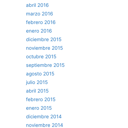
abril 2016
marzo 2016
febrero 2016
enero 2016
diciembre 2015
noviembre 2015
octubre 2015
septiembre 2015
agosto 2015
julio 2015
abril 2015
febrero 2015
enero 2015
diciembre 2014
noviembre 2014