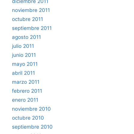
diciembre 2011
noviembre 2011
octubre 2011
septiembre 2011
agosto 2011
julio 2011
junio 2011
mayo 2011
abril 2011
marzo 2011
febrero 2011
enero 2011
noviembre 2010
octubre 2010
septiembre 2010