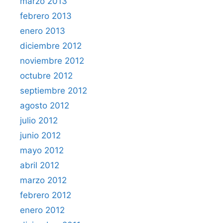
marzo 2013
febrero 2013
enero 2013
diciembre 2012
noviembre 2012
octubre 2012
septiembre 2012
agosto 2012
julio 2012
junio 2012
mayo 2012
abril 2012
marzo 2012
febrero 2012
enero 2012