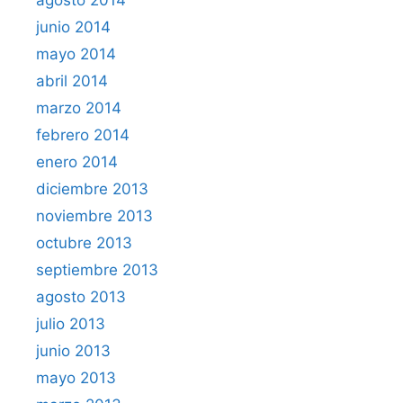
junio 2014
mayo 2014
abril 2014
marzo 2014
febrero 2014
enero 2014
diciembre 2013
noviembre 2013
octubre 2013
septiembre 2013
agosto 2013
julio 2013
junio 2013
mayo 2013