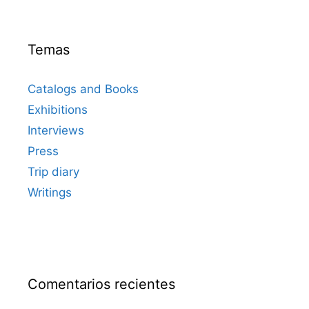
Temas
Catalogs and Books
Exhibitions
Interviews
Press
Trip diary
Writings
Comentarios recientes