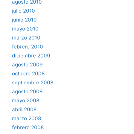
agosto 2010
julio 2010
junio 2010
mayo 2010
marzo 2010
febrero 2010
diciembre 2009
agosto 2009
octubre 2008
septiembre 2008
agosto 2008
mayo 2008
abril 2008
marzo 2008
febrero 2008