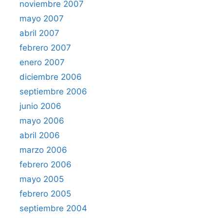
noviembre 2007
mayo 2007
abril 2007
febrero 2007
enero 2007
diciembre 2006
septiembre 2006
junio 2006
mayo 2006
abril 2006
marzo 2006
febrero 2006
mayo 2005
febrero 2005
septiembre 2004