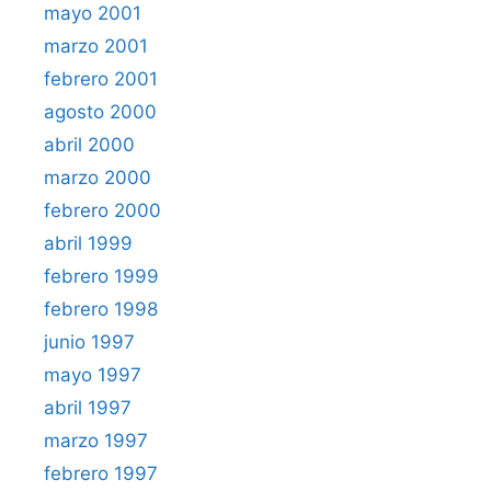
mayo 2001
marzo 2001
febrero 2001
agosto 2000
abril 2000
marzo 2000
febrero 2000
abril 1999
febrero 1999
febrero 1998
junio 1997
mayo 1997
abril 1997
marzo 1997
febrero 1997