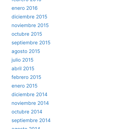
enero 2016
diciembre 2015
noviembre 2015
octubre 2015
septiembre 2015
agosto 2015
julio 2015
abril 2015
febrero 2015
enero 2015
diciembre 2014
noviembre 2014
octubre 2014
septiembre 2014
agosto 2014