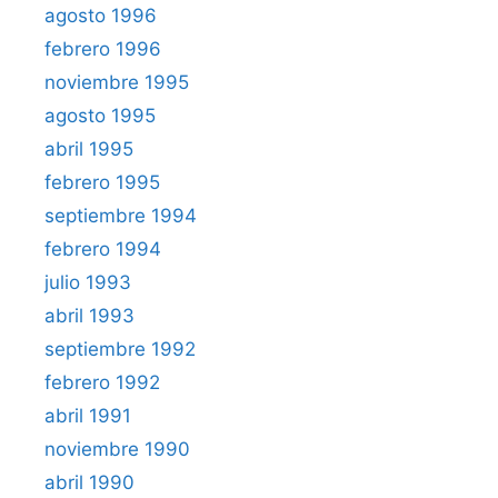
agosto 1996
febrero 1996
noviembre 1995
agosto 1995
abril 1995
febrero 1995
septiembre 1994
febrero 1994
julio 1993
abril 1993
septiembre 1992
febrero 1992
abril 1991
noviembre 1990
abril 1990