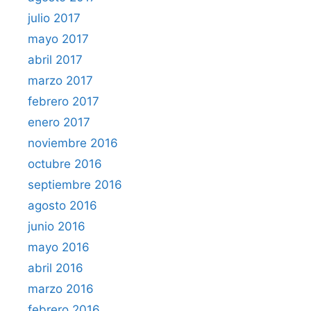
julio 2017
mayo 2017
abril 2017
marzo 2017
febrero 2017
enero 2017
noviembre 2016
octubre 2016
septiembre 2016
agosto 2016
junio 2016
mayo 2016
abril 2016
marzo 2016
febrero 2016