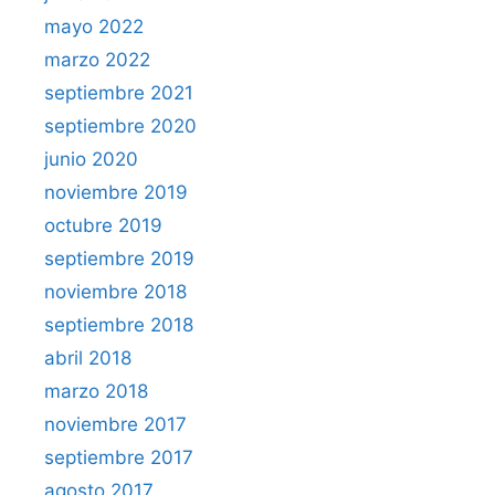
mayo 2022
marzo 2022
septiembre 2021
septiembre 2020
junio 2020
noviembre 2019
octubre 2019
septiembre 2019
noviembre 2018
septiembre 2018
abril 2018
marzo 2018
noviembre 2017
septiembre 2017
agosto 2017