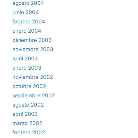
agosto 2004
junio 2004
febrero 2004
enero 2004
diciembre 2003
noviembre 2003
abril 2003
enero 2003
noviembre 2002
octubre 2002
septiembre 2002
agosto 2002
abril 2002
marzo 2002
febrero 2002