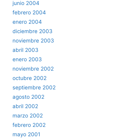
junio 2004
febrero 2004
enero 2004
diciembre 2003
noviembre 2003
abril 2003
enero 2003
noviembre 2002
octubre 2002
septiembre 2002
agosto 2002
abril 2002
marzo 2002
febrero 2002
mayo 2001