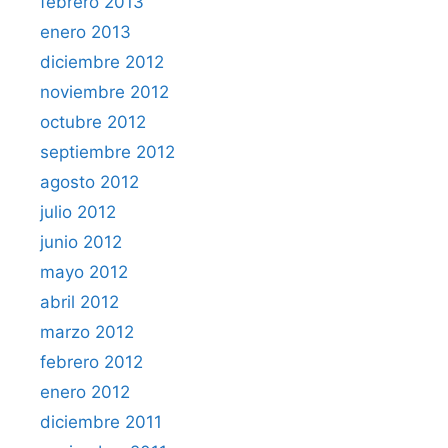
febrero 2013
enero 2013
diciembre 2012
noviembre 2012
octubre 2012
septiembre 2012
agosto 2012
julio 2012
junio 2012
mayo 2012
abril 2012
marzo 2012
febrero 2012
enero 2012
diciembre 2011