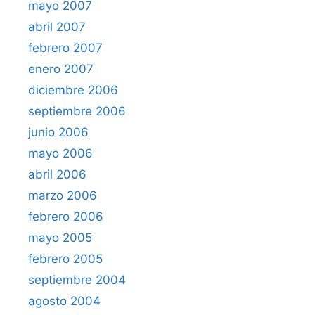
mayo 2007
abril 2007
febrero 2007
enero 2007
diciembre 2006
septiembre 2006
junio 2006
mayo 2006
abril 2006
marzo 2006
febrero 2006
mayo 2005
febrero 2005
septiembre 2004
agosto 2004