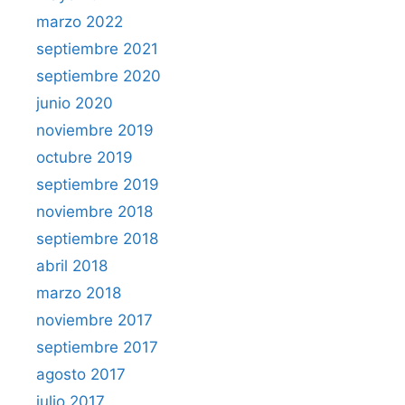
marzo 2022
septiembre 2021
septiembre 2020
junio 2020
noviembre 2019
octubre 2019
septiembre 2019
noviembre 2018
septiembre 2018
abril 2018
marzo 2018
noviembre 2017
septiembre 2017
agosto 2017
julio 2017