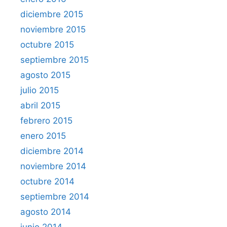
diciembre 2015
noviembre 2015
octubre 2015
septiembre 2015
agosto 2015
julio 2015
abril 2015
febrero 2015
enero 2015
diciembre 2014
noviembre 2014
octubre 2014
septiembre 2014
agosto 2014
junio 2014