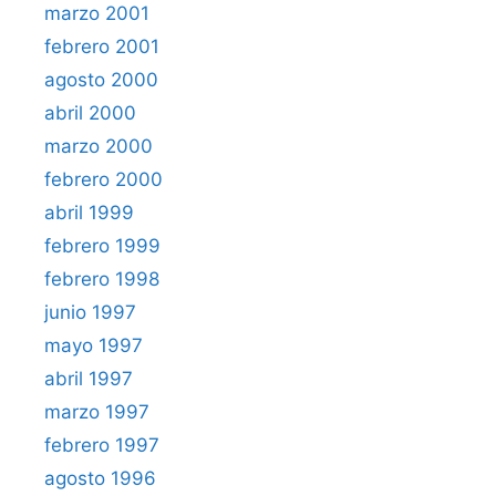
marzo 2001
febrero 2001
agosto 2000
abril 2000
marzo 2000
febrero 2000
abril 1999
febrero 1999
febrero 1998
junio 1997
mayo 1997
abril 1997
marzo 1997
febrero 1997
agosto 1996