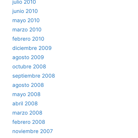
julio 2010
junio 2010
mayo 2010
marzo 2010
febrero 2010
diciembre 2009
agosto 2009
octubre 2008
septiembre 2008
agosto 2008
mayo 2008
abril 2008
marzo 2008
febrero 2008
noviembre 2007