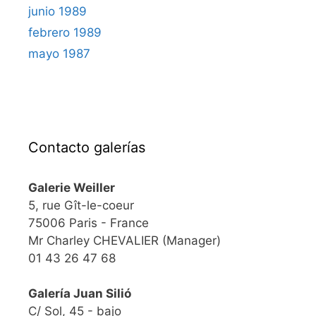
junio 1989
febrero 1989
mayo 1987
Contacto galerías
Galerie Weiller
5, rue Gît-le-coeur
75006 Paris - France
Mr Charley CHEVALIER (Manager)
01 43 26 47 68
Galería Juan Silió
C/ Sol, 45 - bajo