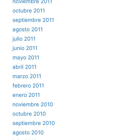
noviembre 2011
octubre 2011
septiembre 2011
agosto 2011
julio 2011
junio 2011
mayo 2011
abril 2011
marzo 2011
febrero 2011
enero 2011
noviembre 2010
octubre 2010
septiembre 2010
agosto 2010