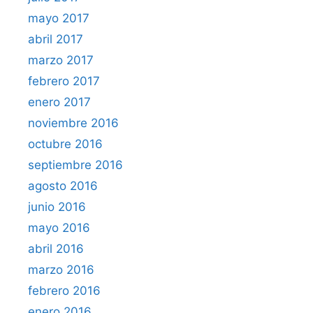
mayo 2017
abril 2017
marzo 2017
febrero 2017
enero 2017
noviembre 2016
octubre 2016
septiembre 2016
agosto 2016
junio 2016
mayo 2016
abril 2016
marzo 2016
febrero 2016
enero 2016