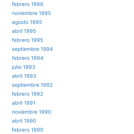
febrero 1996
noviembre 1995
agosto 1995
abril 1995
febrero 1995
septiembre 1994
febrero 1994
julio 1993
abril 1993
septiembre 1992
febrero 1992
abril 1991
noviembre 1990
abril 1990
febrero 1990