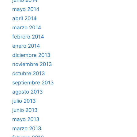
mayo 2014
abril 2014
marzo 2014
febrero 2014
enero 2014
diciembre 2013
noviembre 2013
octubre 2013
septiembre 2013
agosto 2013
julio 2013
junio 2013
mayo 2013
marzo 2013