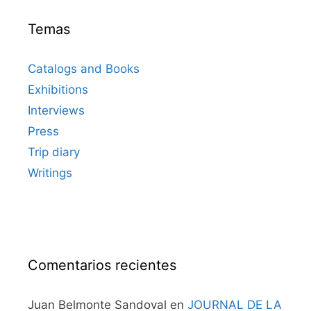
Temas
Catalogs and Books
Exhibitions
Interviews
Press
Trip diary
Writings
Comentarios recientes
Juan Belmonte Sandoval
en
JOURNAL DE LA