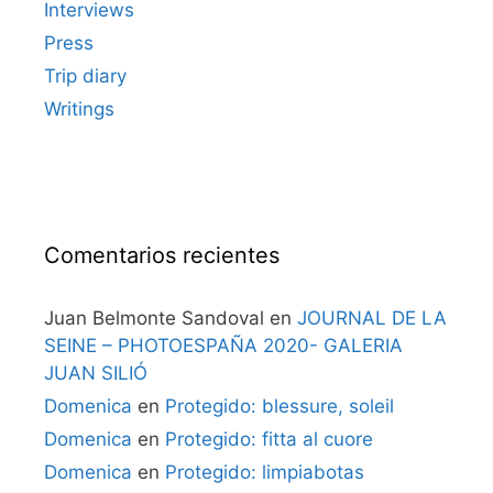
Interviews
Press
Trip diary
Writings
Comentarios recientes
Juan Belmonte Sandoval
en
JOURNAL DE LA
SEINE – PHOTOESPAÑA 2020- GALERIA
JUAN SILIÓ
Domenica
en
Protegido: blessure, soleil
Domenica
en
Protegido: fitta al cuore
Domenica
en
Protegido: limpiabotas