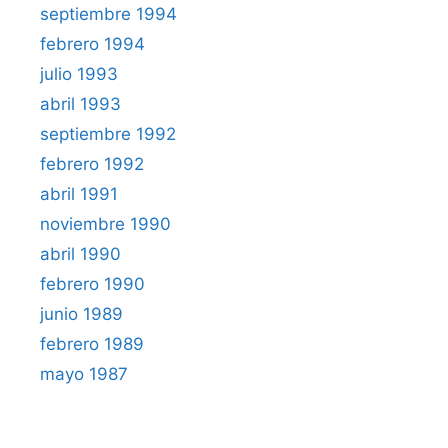
septiembre 1994
febrero 1994
julio 1993
abril 1993
septiembre 1992
febrero 1992
abril 1991
noviembre 1990
abril 1990
febrero 1990
junio 1989
febrero 1989
mayo 1987