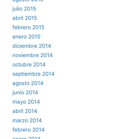
julio 2015
abril 2015
febrero 2015
enero 2015
diciembre 2014
noviembre 2014
octubre 2014
septiembre 2014
agosto 2014
junio 2014
mayo 2014
abril 2014
marzo 2014
febrero 2014