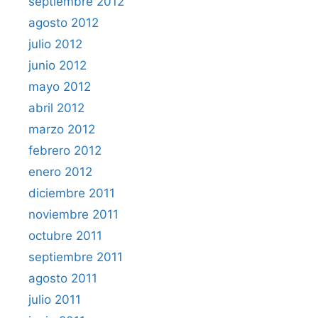
septiembre 2012
agosto 2012
julio 2012
junio 2012
mayo 2012
abril 2012
marzo 2012
febrero 2012
enero 2012
diciembre 2011
noviembre 2011
octubre 2011
septiembre 2011
agosto 2011
julio 2011