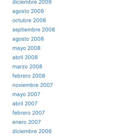
diciembre 2009
agosto 2009
octubre 2008
septiembre 2008
agosto 2008
mayo 2008
abril 2008
marzo 2008
febrero 2008
noviembre 2007
mayo 2007
abril 2007
febrero 2007
enero 2007
diciembre 2006