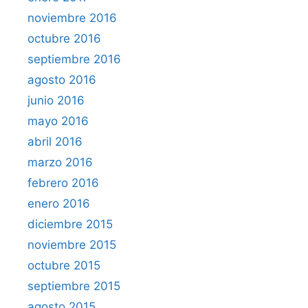
noviembre 2016
octubre 2016
septiembre 2016
agosto 2016
junio 2016
mayo 2016
abril 2016
marzo 2016
febrero 2016
enero 2016
diciembre 2015
noviembre 2015
octubre 2015
septiembre 2015
agosto 2015