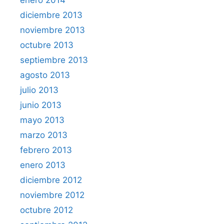
enero 2014
diciembre 2013
noviembre 2013
octubre 2013
septiembre 2013
agosto 2013
julio 2013
junio 2013
mayo 2013
marzo 2013
febrero 2013
enero 2013
diciembre 2012
noviembre 2012
octubre 2012