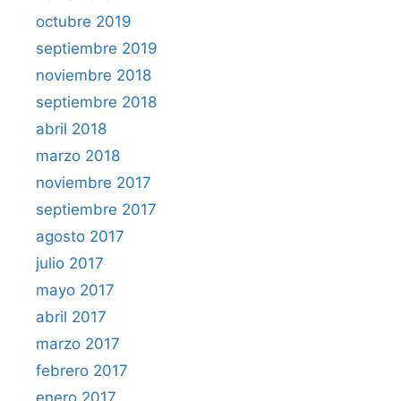
octubre 2019
septiembre 2019
noviembre 2018
septiembre 2018
abril 2018
marzo 2018
noviembre 2017
septiembre 2017
agosto 2017
julio 2017
mayo 2017
abril 2017
marzo 2017
febrero 2017
enero 2017