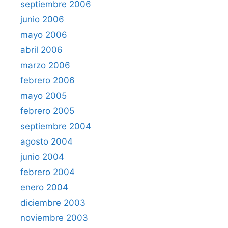
septiembre 2006
junio 2006
mayo 2006
abril 2006
marzo 2006
febrero 2006
mayo 2005
febrero 2005
septiembre 2004
agosto 2004
junio 2004
febrero 2004
enero 2004
diciembre 2003
noviembre 2003