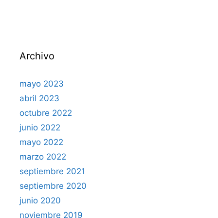
Archivo
mayo 2023
abril 2023
octubre 2022
junio 2022
mayo 2022
marzo 2022
septiembre 2021
septiembre 2020
junio 2020
noviembre 2019