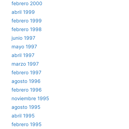
febrero 2000
abril 1999
febrero 1999
febrero 1998
junio 1997
mayo 1997
abril 1997
marzo 1997
febrero 1997
agosto 1996
febrero 1996
noviembre 1995
agosto 1995
abril 1995
febrero 1995