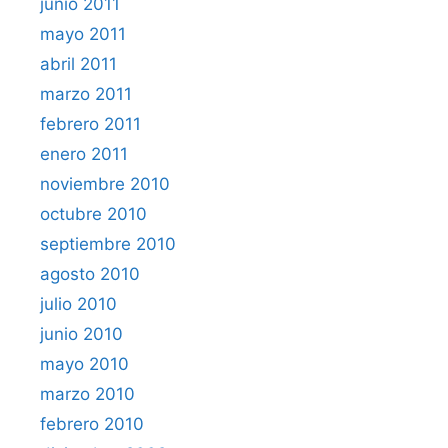
junio 2011
mayo 2011
abril 2011
marzo 2011
febrero 2011
enero 2011
noviembre 2010
octubre 2010
septiembre 2010
agosto 2010
julio 2010
junio 2010
mayo 2010
marzo 2010
febrero 2010