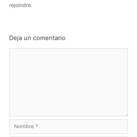
rejoindre.
Deja un comentario
Comentario
Nombre