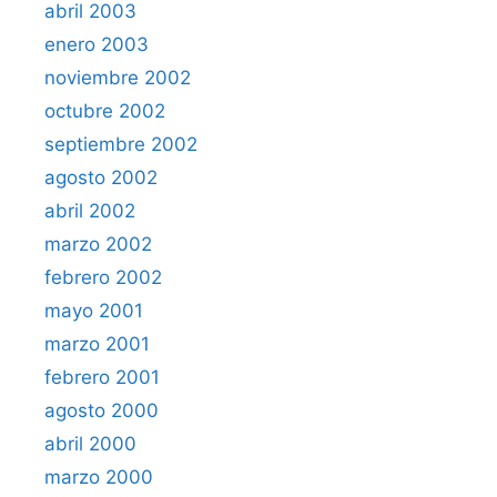
abril 2003
enero 2003
noviembre 2002
octubre 2002
septiembre 2002
agosto 2002
abril 2002
marzo 2002
febrero 2002
mayo 2001
marzo 2001
febrero 2001
agosto 2000
abril 2000
marzo 2000