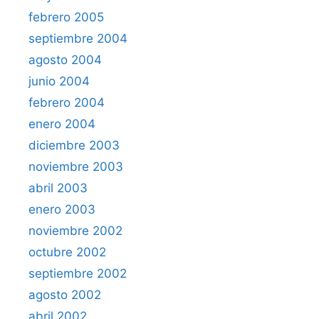
febrero 2005
septiembre 2004
agosto 2004
junio 2004
febrero 2004
enero 2004
diciembre 2003
noviembre 2003
abril 2003
enero 2003
noviembre 2002
octubre 2002
septiembre 2002
agosto 2002
abril 2002