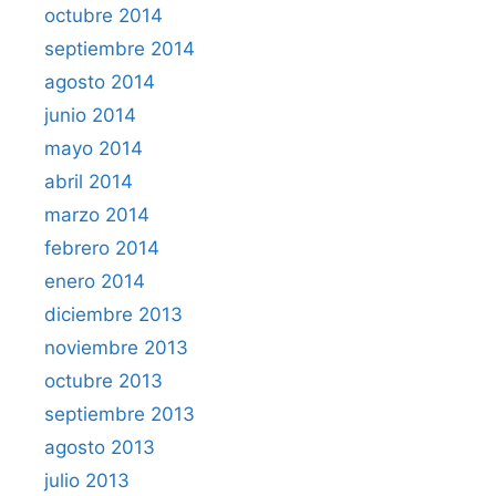
octubre 2014
septiembre 2014
agosto 2014
junio 2014
mayo 2014
abril 2014
marzo 2014
febrero 2014
enero 2014
diciembre 2013
noviembre 2013
octubre 2013
septiembre 2013
agosto 2013
julio 2013