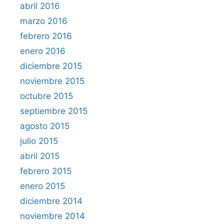
abril 2016
marzo 2016
febrero 2016
enero 2016
diciembre 2015
noviembre 2015
octubre 2015
septiembre 2015
agosto 2015
julio 2015
abril 2015
febrero 2015
enero 2015
diciembre 2014
noviembre 2014