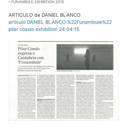
– FUNAMBULE EXHIBITION 2015
ARTICULO de DANIEL BLANCO
articulo DANIEL BLANCO:%22Funambule%22
pilar cossio exhibition 24:04:15