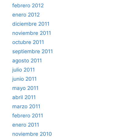
febrero 2012
enero 2012
diciembre 2011
noviembre 2011
octubre 2011
septiembre 2011
agosto 2011
julio 2011
junio 2011
mayo 2011
abril 2011
marzo 2011
febrero 2011
enero 2011
noviembre 2010