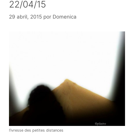
22/04/15
29 abril, 2015
por
Domenica
l’ivresse des petites distances