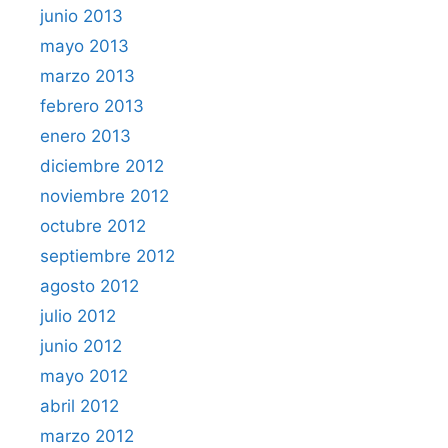
junio 2013
mayo 2013
marzo 2013
febrero 2013
enero 2013
diciembre 2012
noviembre 2012
octubre 2012
septiembre 2012
agosto 2012
julio 2012
junio 2012
mayo 2012
abril 2012
marzo 2012