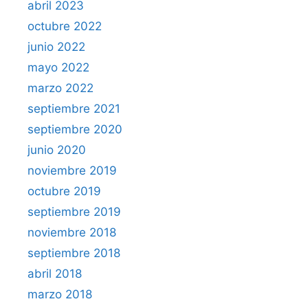
abril 2023
octubre 2022
junio 2022
mayo 2022
marzo 2022
septiembre 2021
septiembre 2020
junio 2020
noviembre 2019
octubre 2019
septiembre 2019
noviembre 2018
septiembre 2018
abril 2018
marzo 2018