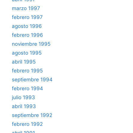
marzo 1997
febrero 1997
agosto 1996
febrero 1996
noviembre 1995
agosto 1995
abril 1995
febrero 1995
septiembre 1994
febrero 1994
julio 1993
abril 1993
septiembre 1992
febrero 1992
abril 1991