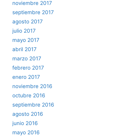
noviembre 2017
septiembre 2017
agosto 2017
julio 2017
mayo 2017
abril 2017
marzo 2017
febrero 2017
enero 2017
noviembre 2016
octubre 2016
septiembre 2016
agosto 2016
junio 2016
mayo 2016