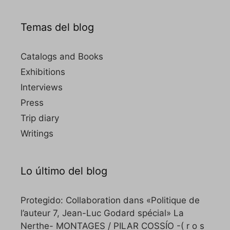
Temas del blog
Catalogs and Books
Exhibitions
Interviews
Press
Trip diary
Writings
Lo último del blog
Protegido: Collaboration dans «Politique de
l’auteur 7, Jean-Luc Godard spécial» La
Nerthe- MONTAGES / PILAR COSSÍO -( r o s