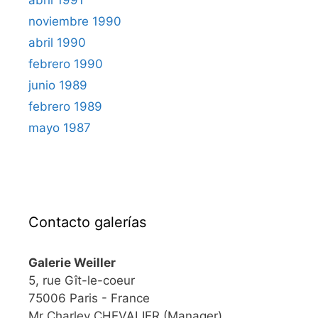
noviembre 1990
abril 1990
febrero 1990
junio 1989
febrero 1989
mayo 1987
Contacto galerías
Galerie Weiller
5, rue Gît-le-coeur
75006 Paris - France
Mr Charley CHEVALIER (Manager)