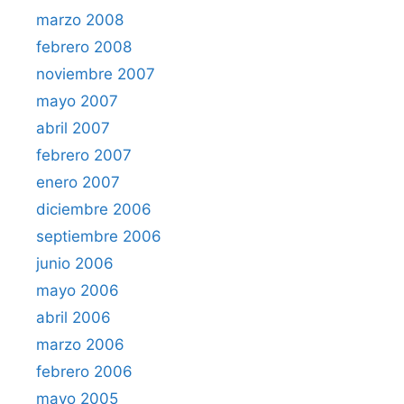
marzo 2008
febrero 2008
noviembre 2007
mayo 2007
abril 2007
febrero 2007
enero 2007
diciembre 2006
septiembre 2006
junio 2006
mayo 2006
abril 2006
marzo 2006
febrero 2006
mayo 2005