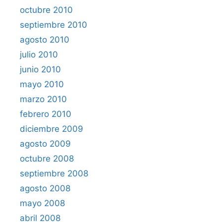
octubre 2010
septiembre 2010
agosto 2010
julio 2010
junio 2010
mayo 2010
marzo 2010
febrero 2010
diciembre 2009
agosto 2009
octubre 2008
septiembre 2008
agosto 2008
mayo 2008
abril 2008