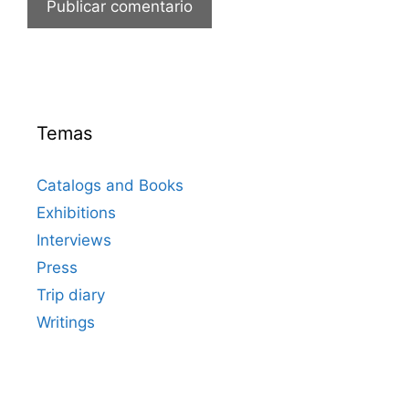
Temas
Catalogs and Books
Exhibitions
Interviews
Press
Trip diary
Writings