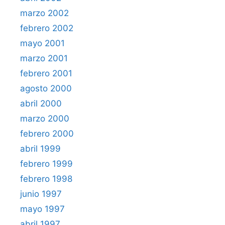
marzo 2002
febrero 2002
mayo 2001
marzo 2001
febrero 2001
agosto 2000
abril 2000
marzo 2000
febrero 2000
abril 1999
febrero 1999
febrero 1998
junio 1997
mayo 1997
abril 1997