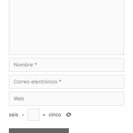
Nombre
Correo
electrónico
Web
seis
−
=
cinco