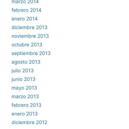
marzo 2014
febrero 2014
enero 2014
diciembre 2013
noviembre 2013
octubre 2013
septiembre 2013
agosto 2013
julio 2013
junio 2013
mayo 2013
marzo 2013
febrero 2013
enero 2013
diciembre 2012