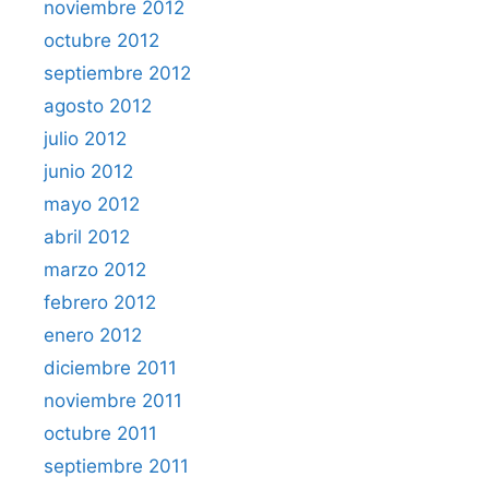
noviembre 2012
octubre 2012
septiembre 2012
agosto 2012
julio 2012
junio 2012
mayo 2012
abril 2012
marzo 2012
febrero 2012
enero 2012
diciembre 2011
noviembre 2011
octubre 2011
septiembre 2011