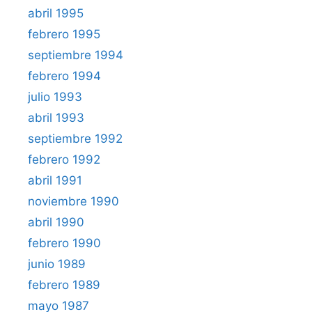
abril 1995
febrero 1995
septiembre 1994
febrero 1994
julio 1993
abril 1993
septiembre 1992
febrero 1992
abril 1991
noviembre 1990
abril 1990
febrero 1990
junio 1989
febrero 1989
mayo 1987