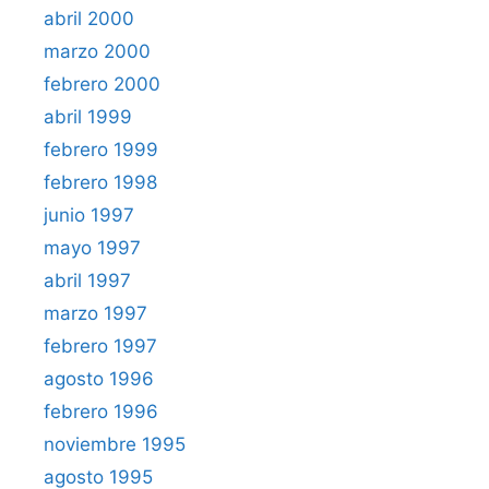
abril 2000
marzo 2000
febrero 2000
abril 1999
febrero 1999
febrero 1998
junio 1997
mayo 1997
abril 1997
marzo 1997
febrero 1997
agosto 1996
febrero 1996
noviembre 1995
agosto 1995