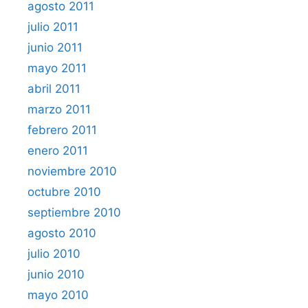
agosto 2011
julio 2011
junio 2011
mayo 2011
abril 2011
marzo 2011
febrero 2011
enero 2011
noviembre 2010
octubre 2010
septiembre 2010
agosto 2010
julio 2010
junio 2010
mayo 2010