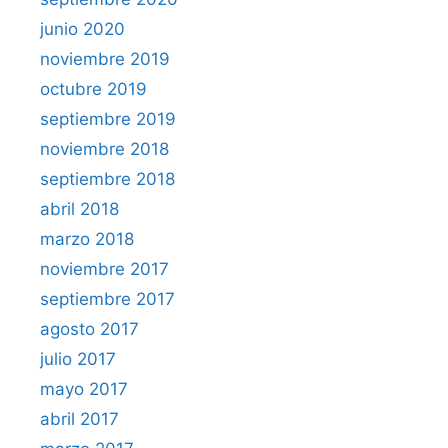
junio 2020
noviembre 2019
octubre 2019
septiembre 2019
noviembre 2018
septiembre 2018
abril 2018
marzo 2018
noviembre 2017
septiembre 2017
agosto 2017
julio 2017
mayo 2017
abril 2017