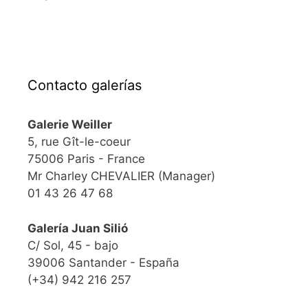
Contacto galerías
Galerie Weiller
5, rue Gît-le-coeur
75006 Paris - France
Mr Charley CHEVALIER (Manager)
01 43 26 47 68
Galería Juan Silió
C/ Sol, 45 - bajo
39006 Santander - España
(+34) 942 216 257