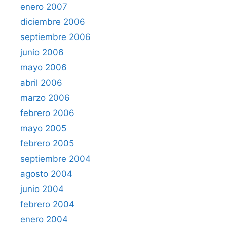
enero 2007
diciembre 2006
septiembre 2006
junio 2006
mayo 2006
abril 2006
marzo 2006
febrero 2006
mayo 2005
febrero 2005
septiembre 2004
agosto 2004
junio 2004
febrero 2004
enero 2004