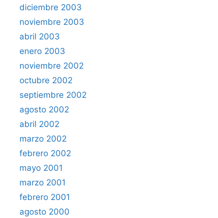
diciembre 2003
noviembre 2003
abril 2003
enero 2003
noviembre 2002
octubre 2002
septiembre 2002
agosto 2002
abril 2002
marzo 2002
febrero 2002
mayo 2001
marzo 2001
febrero 2001
agosto 2000