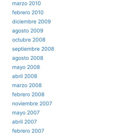
marzo 2010
febrero 2010
diciembre 2009
agosto 2009
octubre 2008
septiembre 2008
agosto 2008
mayo 2008
abril 2008
marzo 2008
febrero 2008
noviembre 2007
mayo 2007
abril 2007
febrero 2007