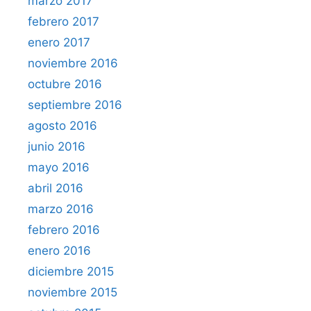
marzo 2017
febrero 2017
enero 2017
noviembre 2016
octubre 2016
septiembre 2016
agosto 2016
junio 2016
mayo 2016
abril 2016
marzo 2016
febrero 2016
enero 2016
diciembre 2015
noviembre 2015