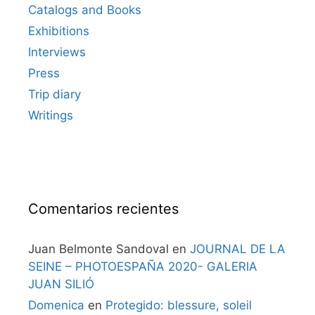
Catalogs and Books
Exhibitions
Interviews
Press
Trip diary
Writings
Comentarios recientes
Juan Belmonte Sandoval
en
JOURNAL DE LA
SEINE – PHOTOESPAÑA 2020- GALERIA
JUAN SILIÓ
Domenica
en
Protegido: blessure, soleil