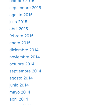
octubre 2015
septiembre 2015
agosto 2015
julio 2015
abril 2015
febrero 2015
enero 2015
diciembre 2014
noviembre 2014
octubre 2014
septiembre 2014
agosto 2014
junio 2014
mayo 2014
abril 2014