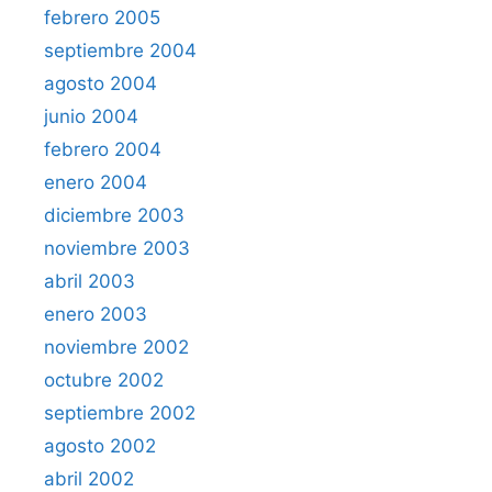
febrero 2005
septiembre 2004
agosto 2004
junio 2004
febrero 2004
enero 2004
diciembre 2003
noviembre 2003
abril 2003
enero 2003
noviembre 2002
octubre 2002
septiembre 2002
agosto 2002
abril 2002