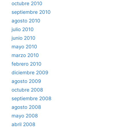
octubre 2010
septiembre 2010
agosto 2010
julio 2010
junio 2010
mayo 2010
marzo 2010
febrero 2010
diciembre 2009
agosto 2009
octubre 2008
septiembre 2008
agosto 2008
mayo 2008
abril 2008