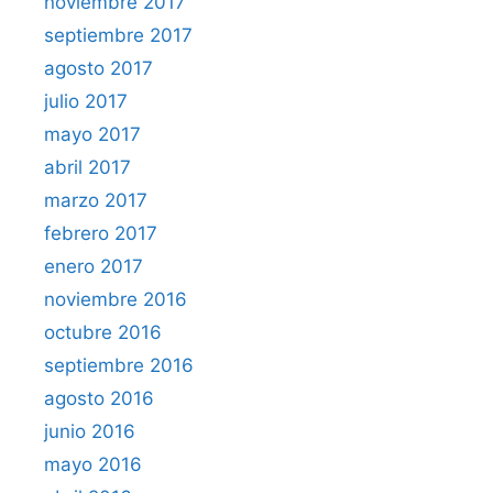
noviembre 2017
septiembre 2017
agosto 2017
julio 2017
mayo 2017
abril 2017
marzo 2017
febrero 2017
enero 2017
noviembre 2016
octubre 2016
septiembre 2016
agosto 2016
junio 2016
mayo 2016