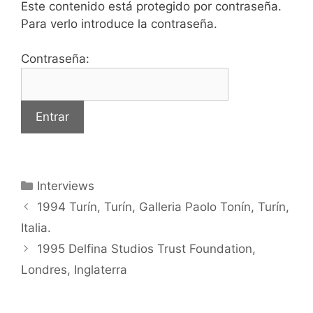
Este contenido está protegido por contraseña.
Para verlo introduce la contraseña.
Contraseña:
Categorías
Interviews
1994 Turín, Turín, Galleria Paolo Tonín, Turín,
Italia.
1995 Delfina Studios Trust Foundation,
Londres, Inglaterra