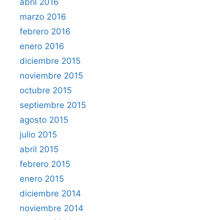
abril 2016
marzo 2016
febrero 2016
enero 2016
diciembre 2015
noviembre 2015
octubre 2015
septiembre 2015
agosto 2015
julio 2015
abril 2015
febrero 2015
enero 2015
diciembre 2014
noviembre 2014