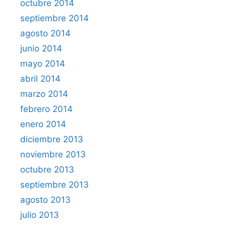
octubre 2014
septiembre 2014
agosto 2014
junio 2014
mayo 2014
abril 2014
marzo 2014
febrero 2014
enero 2014
diciembre 2013
noviembre 2013
octubre 2013
septiembre 2013
agosto 2013
julio 2013