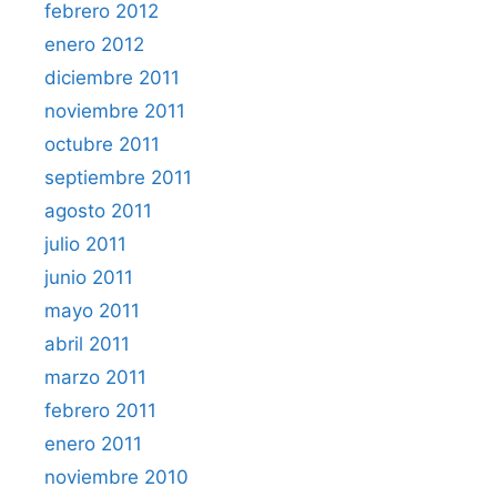
febrero 2012
enero 2012
diciembre 2011
noviembre 2011
octubre 2011
septiembre 2011
agosto 2011
julio 2011
junio 2011
mayo 2011
abril 2011
marzo 2011
febrero 2011
enero 2011
noviembre 2010