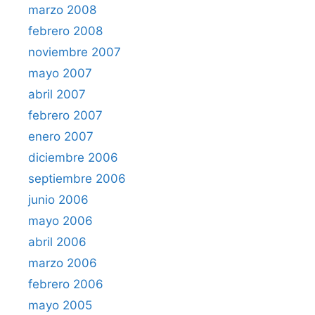
marzo 2008
febrero 2008
noviembre 2007
mayo 2007
abril 2007
febrero 2007
enero 2007
diciembre 2006
septiembre 2006
junio 2006
mayo 2006
abril 2006
marzo 2006
febrero 2006
mayo 2005