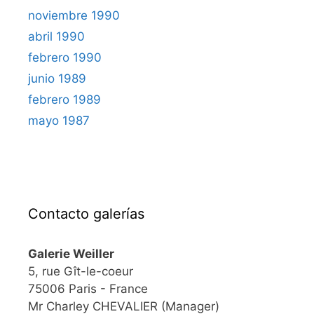
noviembre 1990
abril 1990
febrero 1990
junio 1989
febrero 1989
mayo 1987
Contacto galerías
Galerie Weiller
5, rue Gît-le-coeur
75006 Paris - France
Mr Charley CHEVALIER (Manager)