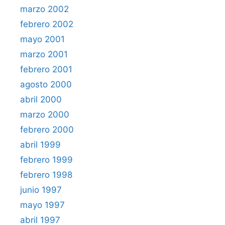
marzo 2002
febrero 2002
mayo 2001
marzo 2001
febrero 2001
agosto 2000
abril 2000
marzo 2000
febrero 2000
abril 1999
febrero 1999
febrero 1998
junio 1997
mayo 1997
abril 1997