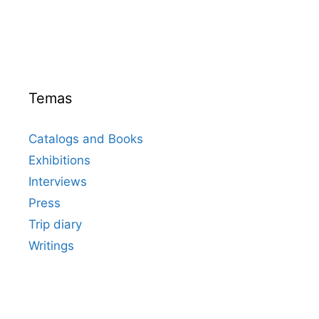
Temas
Catalogs and Books
Exhibitions
Interviews
Press
Trip diary
Writings