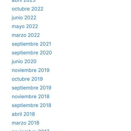
octubre 2022
junio 2022
mayo 2022
marzo 2022
septiembre 2021
septiembre 2020
junio 2020
noviembre 2019
octubre 2019
septiembre 2019
noviembre 2018
septiembre 2018
abril 2018
marzo 2018