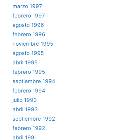
marzo 1997
febrero 1997
agosto 1996
febrero 1996
noviembre 1995
agosto 1995
abril 1995
febrero 1995
septiembre 1994
febrero 1994
julio 1993
abril 1993
septiembre 1992
febrero 1992
abril 1991