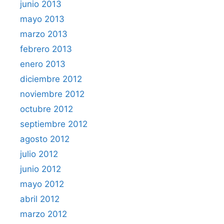
junio 2013
mayo 2013
marzo 2013
febrero 2013
enero 2013
diciembre 2012
noviembre 2012
octubre 2012
septiembre 2012
agosto 2012
julio 2012
junio 2012
mayo 2012
abril 2012
marzo 2012