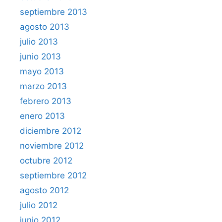
septiembre 2013
agosto 2013
julio 2013
junio 2013
mayo 2013
marzo 2013
febrero 2013
enero 2013
diciembre 2012
noviembre 2012
octubre 2012
septiembre 2012
agosto 2012
julio 2012
junio 2012