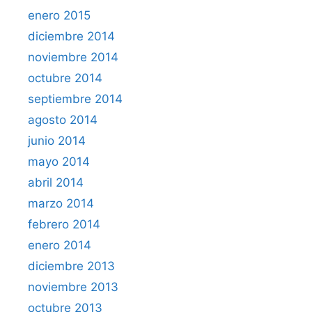
enero 2015
diciembre 2014
noviembre 2014
octubre 2014
septiembre 2014
agosto 2014
junio 2014
mayo 2014
abril 2014
marzo 2014
febrero 2014
enero 2014
diciembre 2013
noviembre 2013
octubre 2013