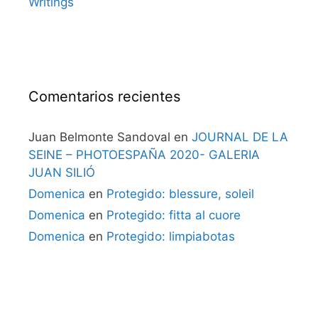
Writings
Comentarios recientes
Juan Belmonte Sandoval
en
JOURNAL DE LA
SEINE – PHOTOESPAÑA 2020- GALERIA
JUAN SILIÓ
Domenica
en
Protegido: blessure, soleil
Domenica
en
Protegido: fitta al cuore
Domenica
en
Protegido: limpiabotas