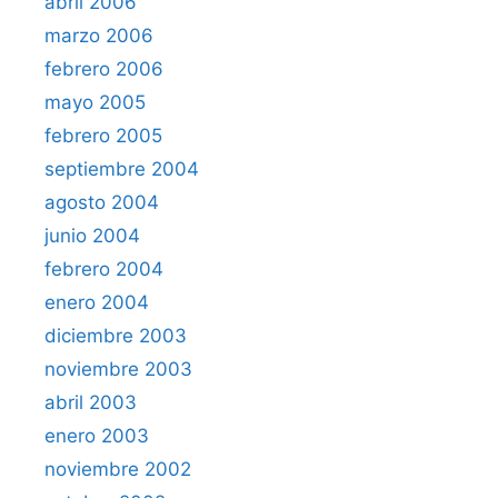
abril 2006
marzo 2006
febrero 2006
mayo 2005
febrero 2005
septiembre 2004
agosto 2004
junio 2004
febrero 2004
enero 2004
diciembre 2003
noviembre 2003
abril 2003
enero 2003
noviembre 2002