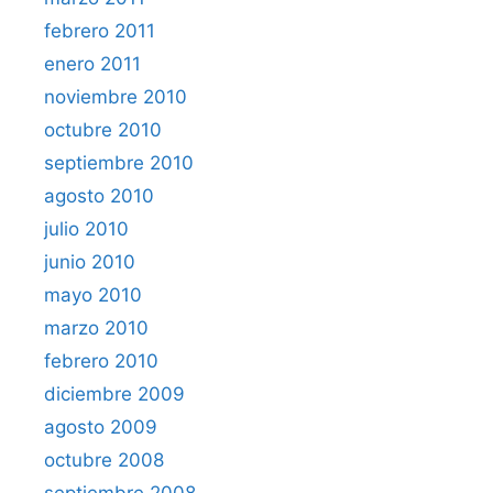
febrero 2011
enero 2011
noviembre 2010
octubre 2010
septiembre 2010
agosto 2010
julio 2010
junio 2010
mayo 2010
marzo 2010
febrero 2010
diciembre 2009
agosto 2009
octubre 2008
septiembre 2008