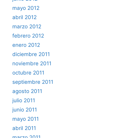
mayo 2012
abril 2012
marzo 2012
febrero 2012
enero 2012
diciembre 2011
noviembre 2011
octubre 2011
septiembre 2011
agosto 2011
julio 2011
junio 2011
mayo 2011
abril 2011
marzo 2011