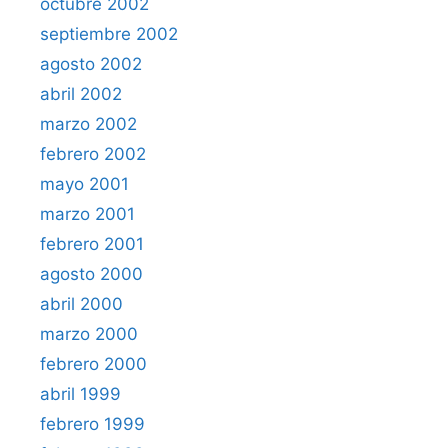
octubre 2002
septiembre 2002
agosto 2002
abril 2002
marzo 2002
febrero 2002
mayo 2001
marzo 2001
febrero 2001
agosto 2000
abril 2000
marzo 2000
febrero 2000
abril 1999
febrero 1999