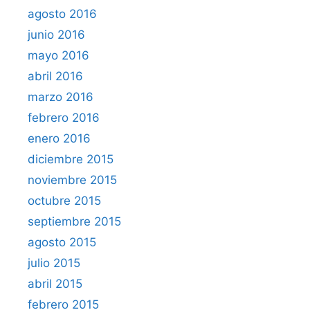
agosto 2016
junio 2016
mayo 2016
abril 2016
marzo 2016
febrero 2016
enero 2016
diciembre 2015
noviembre 2015
octubre 2015
septiembre 2015
agosto 2015
julio 2015
abril 2015
febrero 2015