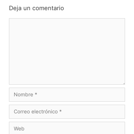
Deja un comentario
Comentario
Nombre
Correo
electrónico
Web