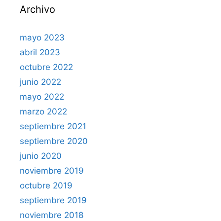
Archivo
mayo 2023
abril 2023
octubre 2022
junio 2022
mayo 2022
marzo 2022
septiembre 2021
septiembre 2020
junio 2020
noviembre 2019
octubre 2019
septiembre 2019
noviembre 2018