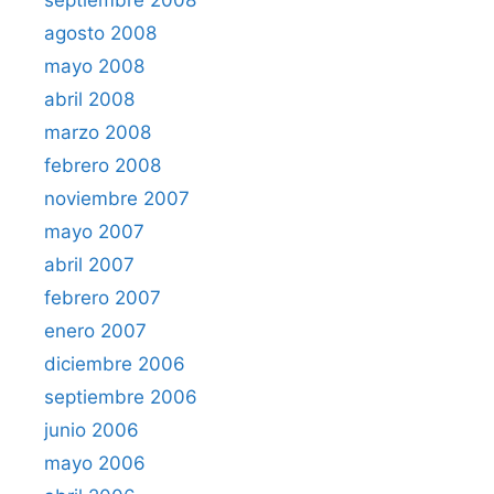
agosto 2008
mayo 2008
abril 2008
marzo 2008
febrero 2008
noviembre 2007
mayo 2007
abril 2007
febrero 2007
enero 2007
diciembre 2006
septiembre 2006
junio 2006
mayo 2006