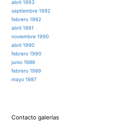
abril 1993
septiembre 1992
febrero 1992
abril 1991
noviembre 1990
abril 1990
febrero 1990
junio 1989
febrero 1989
mayo 1987
Contacto galerías