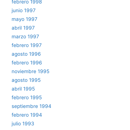
febrero 1998
junio 1997
mayo 1997
abril 1997
marzo 1997
febrero 1997
agosto 1996
febrero 1996
noviembre 1995
agosto 1995
abril 1995
febrero 1995
septiembre 1994
febrero 1994
julio 1993