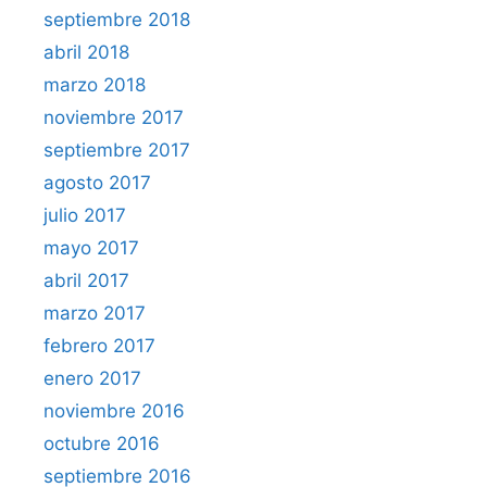
septiembre 2018
abril 2018
marzo 2018
noviembre 2017
septiembre 2017
agosto 2017
julio 2017
mayo 2017
abril 2017
marzo 2017
febrero 2017
enero 2017
noviembre 2016
octubre 2016
septiembre 2016