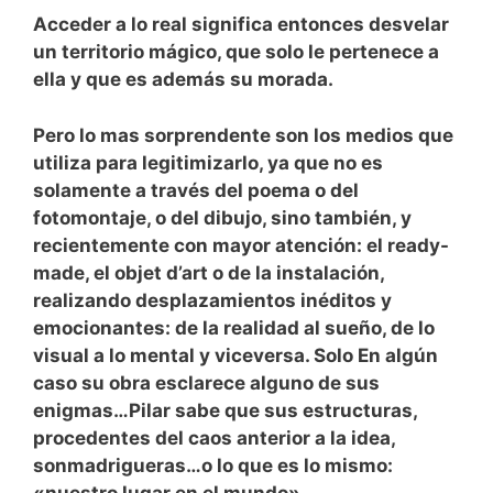
Acceder a lo real significa entonces desvelar
un territorio mágico, que solo le pertenece a
ella y que es además su morada.
Pero lo mas sorprendente son los medios que
utiliza para legitimizarlo, ya que no es
solamente a través del poema o del
fotomontaje, o del dibujo, sino también, y
recientemente con mayor atención: el ready-
made, el objet d’art o de la instalación,
realizando desplazamientos inéditos y
emocionantes: de la realidad al sueño, de lo
visual a lo mental y viceversa. Solo En algún
caso su obra esclarece alguno de sus
enigmas…Pilar sabe que sus estructuras,
procedentes del caos anterior a la idea,
sonmadrigueras…o lo que es lo mismo:
«nuestro lugar en el mundo».