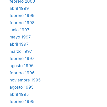
febrero 2000
abril 1999
febrero 1999
febrero 1998
junio 1997
mayo 1997
abril 1997
marzo 1997
febrero 1997
agosto 1996
febrero 1996
noviembre 1995
agosto 1995
abril 1995
febrero 1995