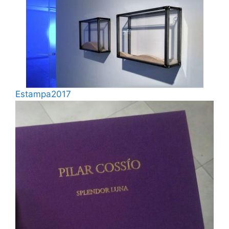
Estampa2017