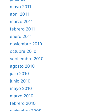
mayo 2011
abril 2011
marzo 2011
febrero 2011
enero 2011
noviembre 2010
octubre 2010
septiembre 2010
agosto 2010
julio 2010
junio 2010
mayo 2010
marzo 2010
febrero 2010
diciembre 2009