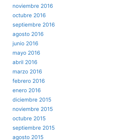
noviembre 2016
octubre 2016
septiembre 2016
agosto 2016
junio 2016
mayo 2016
abril 2016
marzo 2016
febrero 2016
enero 2016
diciembre 2015
noviembre 2015
octubre 2015
septiembre 2015
agosto 2015