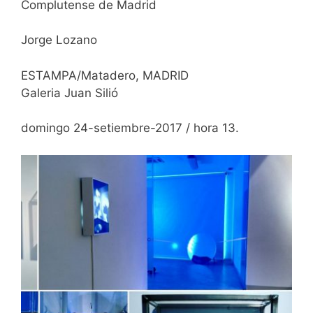
Complutense de Madrid
Jorge Lozano
ESTAMPA/Matadero, MADRID
Galeria Juan Silió
domingo 24-setiembre-2017 / hora 13.