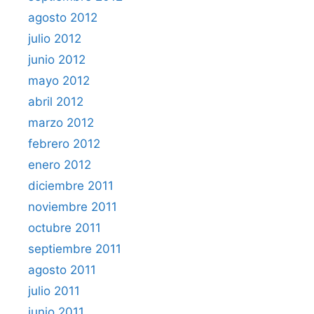
agosto 2012
julio 2012
junio 2012
mayo 2012
abril 2012
marzo 2012
febrero 2012
enero 2012
diciembre 2011
noviembre 2011
octubre 2011
septiembre 2011
agosto 2011
julio 2011
junio 2011