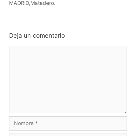
MADRID,Matadero.
Deja un comentario
Comentario
Nombre