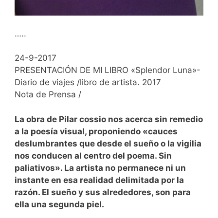
…..
24-9-2017
PRESENTACIÓN DE MI LIBRO «Splendor Luna»-
Diario de viajes /libro de artista. 2017
Nota de Prensa /
La obra de Pilar cossio nos acerca sin remedio
a la poesía visual, proponiendo «cauces
deslumbrantes que desde el sueño o la vigilia
nos conducen al centro del poema. Sin
paliativos». La artista no permanece ni un
instante en esa realidad delimitada por la
razón. El sueño y sus alrededores, son para
ella una segunda piel.