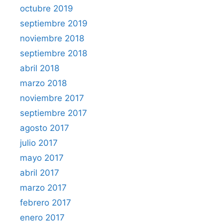
octubre 2019
septiembre 2019
noviembre 2018
septiembre 2018
abril 2018
marzo 2018
noviembre 2017
septiembre 2017
agosto 2017
julio 2017
mayo 2017
abril 2017
marzo 2017
febrero 2017
enero 2017