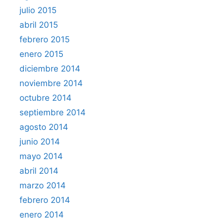
julio 2015
abril 2015
febrero 2015
enero 2015
diciembre 2014
noviembre 2014
octubre 2014
septiembre 2014
agosto 2014
junio 2014
mayo 2014
abril 2014
marzo 2014
febrero 2014
enero 2014