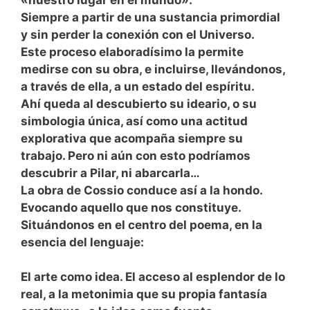
Siempre a partir de una sustancia primordial
y sin perder la conexión con el Universo.
Este proceso elaboradísimo la permite
medirse con su obra, e incluirse, llevándonos,
a través de ella, a un estado del espíritu.
Ahí queda al descubierto su ideario, o su
simbologia única, así como una actitud
explorativa que acompaña siempre su
trabajo. Pero ni aún con esto podríamos
descubrir a Pilar, ni abarcarla…
La obra de Cossio conduce así a la hondo.
Evocando aquello que nos constituye.
Situándonos en el centro del poema, en la
esencia del lenguaje:
El arte como idea. El acceso al esplendor de lo
real, a la metonimia que su propia fantasía