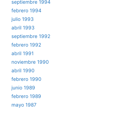
septiembre 1994
febrero 1994
julio 1993
abril 1993
septiembre 1992
febrero 1992
abril 1991
noviembre 1990
abril 1990
febrero 1990
junio 1989
febrero 1989
mayo 1987