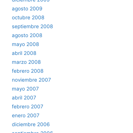
agosto 2009
octubre 2008
septiembre 2008
agosto 2008
mayo 2008
abril 2008
marzo 2008
febrero 2008
noviembre 2007
mayo 2007
abril 2007
febrero 2007
enero 2007
diciembre 2006