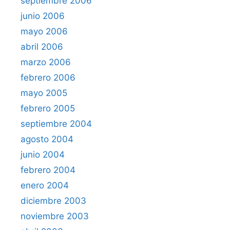
septiembre 2006
junio 2006
mayo 2006
abril 2006
marzo 2006
febrero 2006
mayo 2005
febrero 2005
septiembre 2004
agosto 2004
junio 2004
febrero 2004
enero 2004
diciembre 2003
noviembre 2003