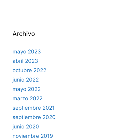
Archivo
mayo 2023
abril 2023
octubre 2022
junio 2022
mayo 2022
marzo 2022
septiembre 2021
septiembre 2020
junio 2020
noviembre 2019