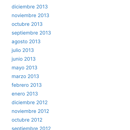
diciembre 2013
noviembre 2013
octubre 2013
septiembre 2013
agosto 2013
julio 2013
junio 2013
mayo 2013
marzo 2013
febrero 2013
enero 2013
diciembre 2012
noviembre 2012
octubre 2012
septiembre 2012