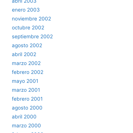
abril 2003
enero 2003
noviembre 2002
octubre 2002
septiembre 2002
agosto 2002
abril 2002
marzo 2002
febrero 2002
mayo 2001
marzo 2001
febrero 2001
agosto 2000
abril 2000
marzo 2000