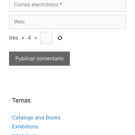
Correo
electrónico
Web
tres
×
4
=
Temas
Catalogs and Books
Exhibitions