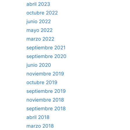
abril 2023
octubre 2022
junio 2022
mayo 2022
marzo 2022
septiembre 2021
septiembre 2020
junio 2020
noviembre 2019
octubre 2019
septiembre 2019
noviembre 2018
septiembre 2018
abril 2018
marzo 2018