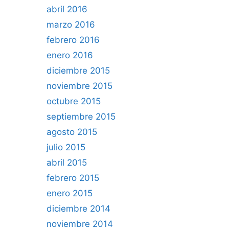
abril 2016
marzo 2016
febrero 2016
enero 2016
diciembre 2015
noviembre 2015
octubre 2015
septiembre 2015
agosto 2015
julio 2015
abril 2015
febrero 2015
enero 2015
diciembre 2014
noviembre 2014