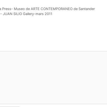
uropa Press- Museo de ARTE CONTEMPORANEO de Santander
 JUAN SILIO Gallery-mars 2011