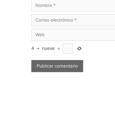
Nombre
Correo
electrónico
Web
4
+
nueve
=