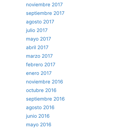
noviembre 2017
septiembre 2017
agosto 2017
julio 2017
mayo 2017
abril 2017
marzo 2017
febrero 2017
enero 2017
noviembre 2016
octubre 2016
septiembre 2016
agosto 2016
junio 2016
mayo 2016