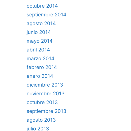
octubre 2014
septiembre 2014
agosto 2014
junio 2014
mayo 2014
abril 2014
marzo 2014
febrero 2014
enero 2014
diciembre 2013
noviembre 2013
octubre 2013
septiembre 2013
agosto 2013
julio 2013