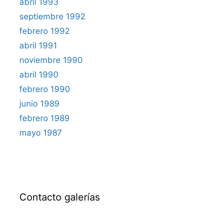
abril 1993
septiembre 1992
febrero 1992
abril 1991
noviembre 1990
abril 1990
febrero 1990
junio 1989
febrero 1989
mayo 1987
Contacto galerías