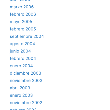
marzo 2006
febrero 2006
mayo 2005
febrero 2005
septiembre 2004
agosto 2004
junio 2004
febrero 2004
enero 2004
diciembre 2003
noviembre 2003
abril 2003
enero 2003
noviembre 2002