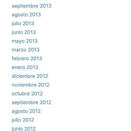
septiembre 2013
agosto 2013
julio 2013
junio 2013
mayo 2013
marzo 2013
febrero 2013
enero 2013
diciembre 2012
noviembre 2012
octubre 2012
septiembre 2012
agosto 2012
julio 2012
junio 2012