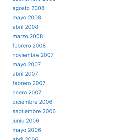
agosto 2008
mayo 2008
abril 2008
marzo 2008
febrero 2008
noviembre 2007
mayo 2007
abril 2007
febrero 2007
enero 2007
diciembre 2006
septiembre 2006
junio 2006
mayo 2006
abril 2006