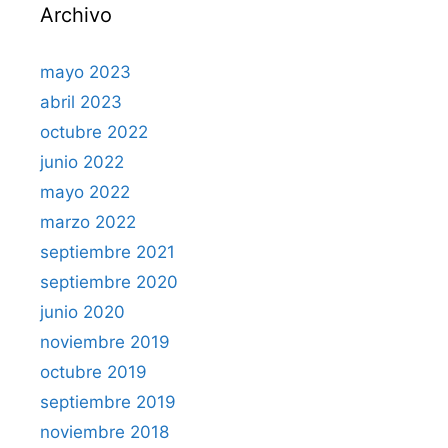
Archivo
mayo 2023
abril 2023
octubre 2022
junio 2022
mayo 2022
marzo 2022
septiembre 2021
septiembre 2020
junio 2020
noviembre 2019
octubre 2019
septiembre 2019
noviembre 2018