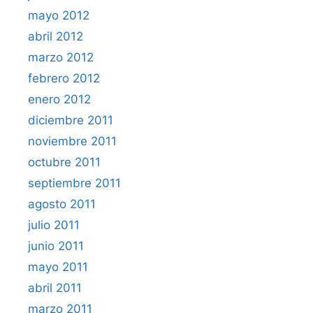
mayo 2012
abril 2012
marzo 2012
febrero 2012
enero 2012
diciembre 2011
noviembre 2011
octubre 2011
septiembre 2011
agosto 2011
julio 2011
junio 2011
mayo 2011
abril 2011
marzo 2011