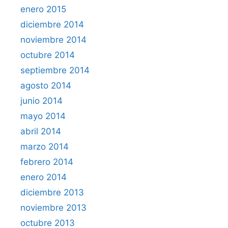
enero 2015
diciembre 2014
noviembre 2014
octubre 2014
septiembre 2014
agosto 2014
junio 2014
mayo 2014
abril 2014
marzo 2014
febrero 2014
enero 2014
diciembre 2013
noviembre 2013
octubre 2013