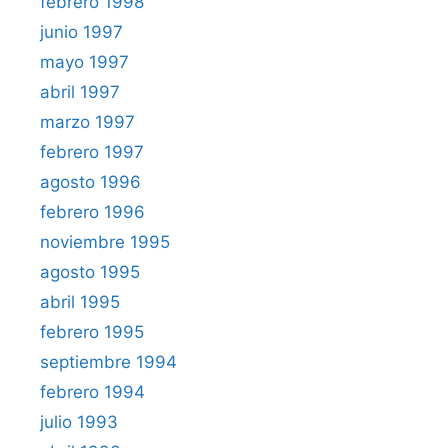
febrero 1998
junio 1997
mayo 1997
abril 1997
marzo 1997
febrero 1997
agosto 1996
febrero 1996
noviembre 1995
agosto 1995
abril 1995
febrero 1995
septiembre 1994
febrero 1994
julio 1993