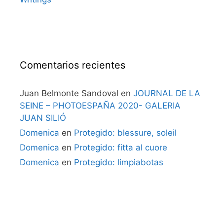
Comentarios recientes
Juan Belmonte Sandoval
en
JOURNAL DE LA
SEINE – PHOTOESPAÑA 2020- GALERIA
JUAN SILIÓ
Domenica
en
Protegido: blessure, soleil
Domenica
en
Protegido: fitta al cuore
Domenica
en
Protegido: limpiabotas