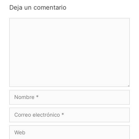
Deja un comentario
Comentario
Nombre
Correo
electrónico
Web