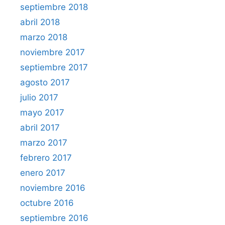
septiembre 2018
abril 2018
marzo 2018
noviembre 2017
septiembre 2017
agosto 2017
julio 2017
mayo 2017
abril 2017
marzo 2017
febrero 2017
enero 2017
noviembre 2016
octubre 2016
septiembre 2016