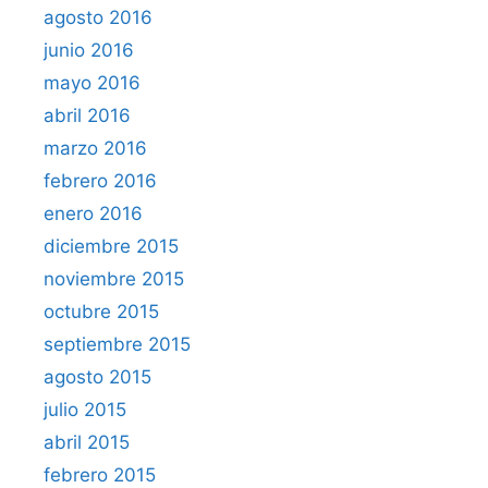
agosto 2016
junio 2016
mayo 2016
abril 2016
marzo 2016
febrero 2016
enero 2016
diciembre 2015
noviembre 2015
octubre 2015
septiembre 2015
agosto 2015
julio 2015
abril 2015
febrero 2015