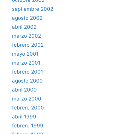
octubre 2002
septiembre 2002
agosto 2002
abril 2002
marzo 2002
febrero 2002
mayo 2001
marzo 2001
febrero 2001
agosto 2000
abril 2000
marzo 2000
febrero 2000
abril 1999
febrero 1999