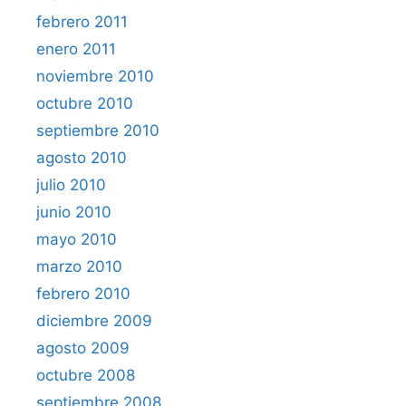
febrero 2011
enero 2011
noviembre 2010
octubre 2010
septiembre 2010
agosto 2010
julio 2010
junio 2010
mayo 2010
marzo 2010
febrero 2010
diciembre 2009
agosto 2009
octubre 2008
septiembre 2008