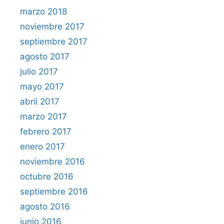
marzo 2018
noviembre 2017
septiembre 2017
agosto 2017
julio 2017
mayo 2017
abril 2017
marzo 2017
febrero 2017
enero 2017
noviembre 2016
octubre 2016
septiembre 2016
agosto 2016
junio 2016