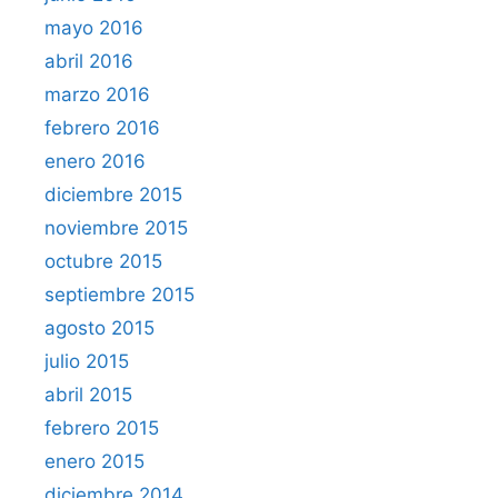
mayo 2016
abril 2016
marzo 2016
febrero 2016
enero 2016
diciembre 2015
noviembre 2015
octubre 2015
septiembre 2015
agosto 2015
julio 2015
abril 2015
febrero 2015
enero 2015
diciembre 2014