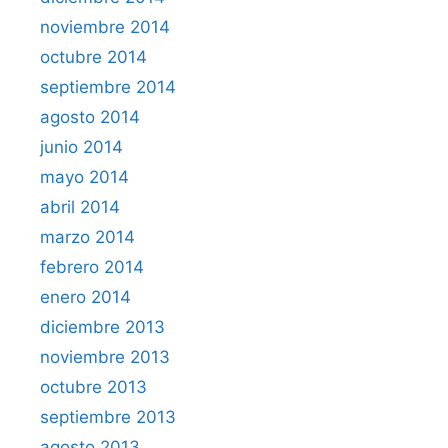
noviembre 2014
octubre 2014
septiembre 2014
agosto 2014
junio 2014
mayo 2014
abril 2014
marzo 2014
febrero 2014
enero 2014
diciembre 2013
noviembre 2013
octubre 2013
septiembre 2013
agosto 2013