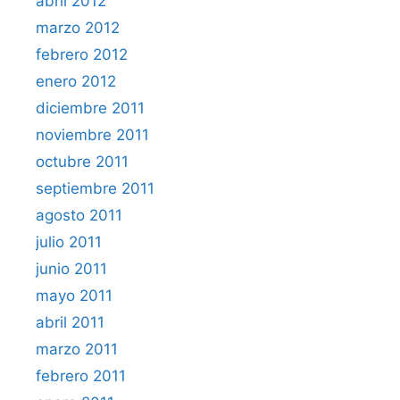
abril 2012
marzo 2012
febrero 2012
enero 2012
diciembre 2011
noviembre 2011
octubre 2011
septiembre 2011
agosto 2011
julio 2011
junio 2011
mayo 2011
abril 2011
marzo 2011
febrero 2011