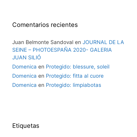
Comentarios recientes
Juan Belmonte Sandoval
en
JOURNAL DE LA
SEINE – PHOTOESPAÑA 2020- GALERIA
JUAN SILIÓ
Domenica
en
Protegido: blessure, soleil
Domenica
en
Protegido: fitta al cuore
Domenica
en
Protegido: limpiabotas
Etiquetas