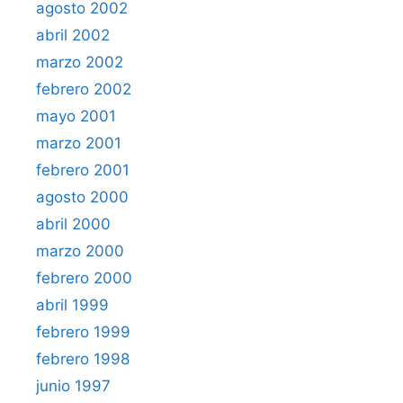
agosto 2002
abril 2002
marzo 2002
febrero 2002
mayo 2001
marzo 2001
febrero 2001
agosto 2000
abril 2000
marzo 2000
febrero 2000
abril 1999
febrero 1999
febrero 1998
junio 1997