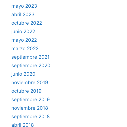
mayo 2023
abril 2023
octubre 2022
junio 2022
mayo 2022
marzo 2022
septiembre 2021
septiembre 2020
junio 2020
noviembre 2019
octubre 2019
septiembre 2019
noviembre 2018
septiembre 2018
abril 2018