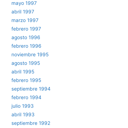
mayo 1997
abril 1997
marzo 1997
febrero 1997
agosto 1996
febrero 1996
noviembre 1995
agosto 1995
abril 1995
febrero 1995
septiembre 1994
febrero 1994
julio 1993
abril 1993
septiembre 1992