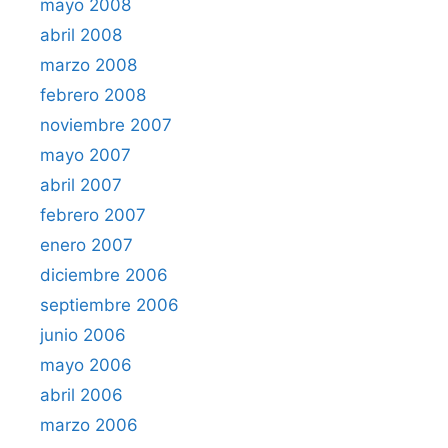
mayo 2008
abril 2008
marzo 2008
febrero 2008
noviembre 2007
mayo 2007
abril 2007
febrero 2007
enero 2007
diciembre 2006
septiembre 2006
junio 2006
mayo 2006
abril 2006
marzo 2006