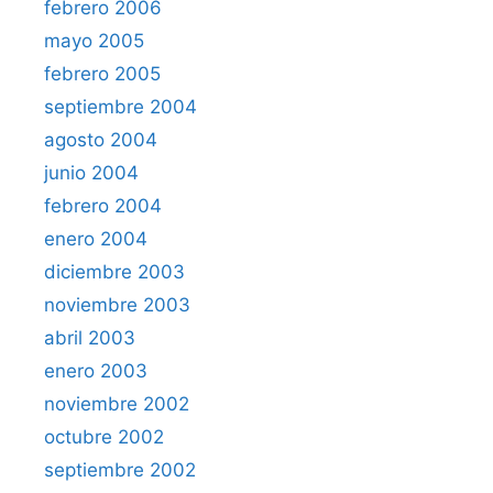
febrero 2006
mayo 2005
febrero 2005
septiembre 2004
agosto 2004
junio 2004
febrero 2004
enero 2004
diciembre 2003
noviembre 2003
abril 2003
enero 2003
noviembre 2002
octubre 2002
septiembre 2002