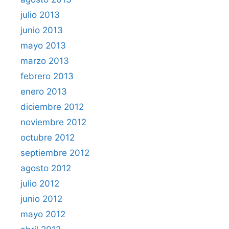
julio 2013
junio 2013
mayo 2013
marzo 2013
febrero 2013
enero 2013
diciembre 2012
noviembre 2012
octubre 2012
septiembre 2012
agosto 2012
julio 2012
junio 2012
mayo 2012