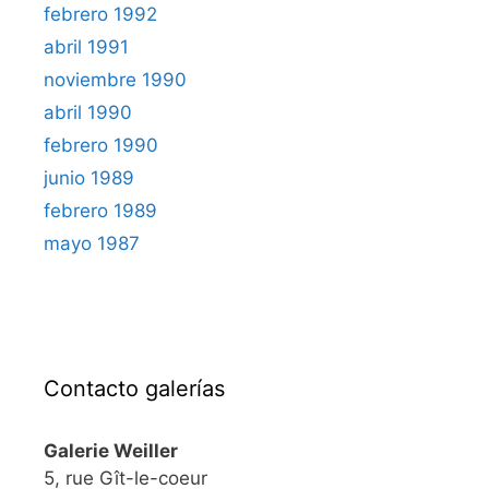
febrero 1992
abril 1991
noviembre 1990
abril 1990
febrero 1990
junio 1989
febrero 1989
mayo 1987
Contacto galerías
Galerie Weiller
5, rue Gît-le-coeur