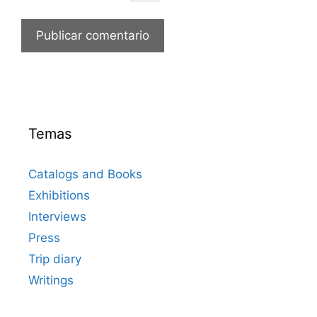
Temas
Catalogs and Books
Exhibitions
Interviews
Press
Trip diary
Writings