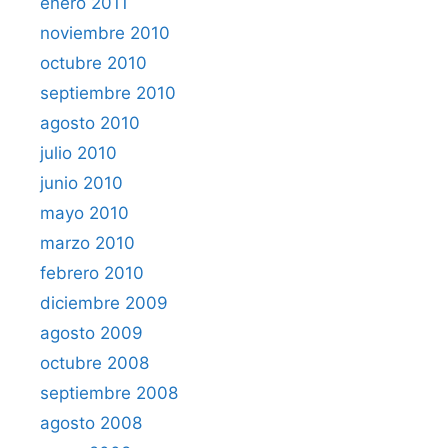
enero 2011
noviembre 2010
octubre 2010
septiembre 2010
agosto 2010
julio 2010
junio 2010
mayo 2010
marzo 2010
febrero 2010
diciembre 2009
agosto 2009
octubre 2008
septiembre 2008
agosto 2008