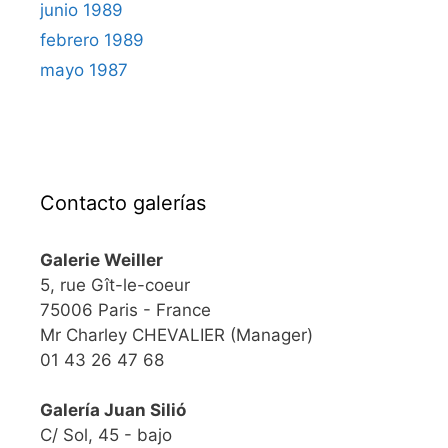
junio 1989
febrero 1989
mayo 1987
Contacto galerías
Galerie Weiller
5, rue Gît-le-coeur
75006 Paris - France
Mr Charley CHEVALIER (Manager)
01 43 26 47 68
Galería Juan Silió
C/ Sol, 45 - bajo