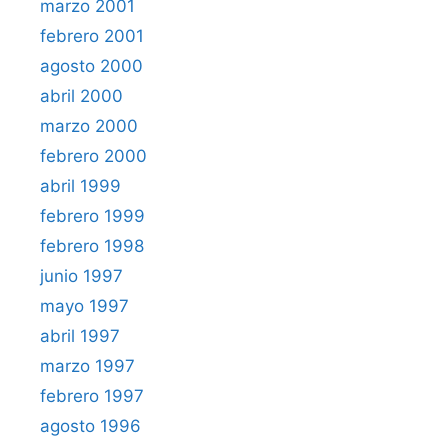
marzo 2001
febrero 2001
agosto 2000
abril 2000
marzo 2000
febrero 2000
abril 1999
febrero 1999
febrero 1998
junio 1997
mayo 1997
abril 1997
marzo 1997
febrero 1997
agosto 1996