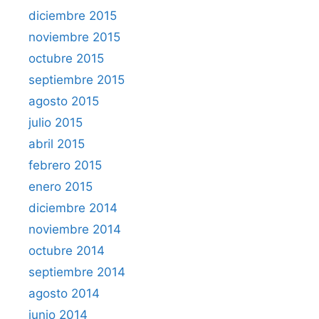
diciembre 2015
noviembre 2015
octubre 2015
septiembre 2015
agosto 2015
julio 2015
abril 2015
febrero 2015
enero 2015
diciembre 2014
noviembre 2014
octubre 2014
septiembre 2014
agosto 2014
junio 2014