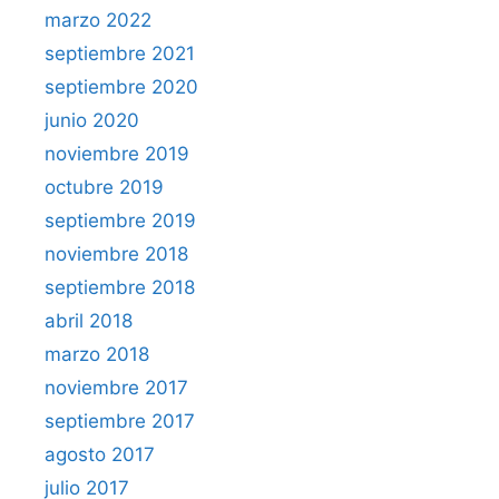
marzo 2022
septiembre 2021
septiembre 2020
junio 2020
noviembre 2019
octubre 2019
septiembre 2019
noviembre 2018
septiembre 2018
abril 2018
marzo 2018
noviembre 2017
septiembre 2017
agosto 2017
julio 2017