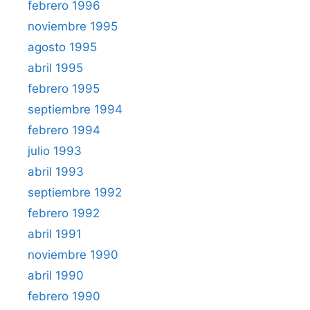
febrero 1996
noviembre 1995
agosto 1995
abril 1995
febrero 1995
septiembre 1994
febrero 1994
julio 1993
abril 1993
septiembre 1992
febrero 1992
abril 1991
noviembre 1990
abril 1990
febrero 1990