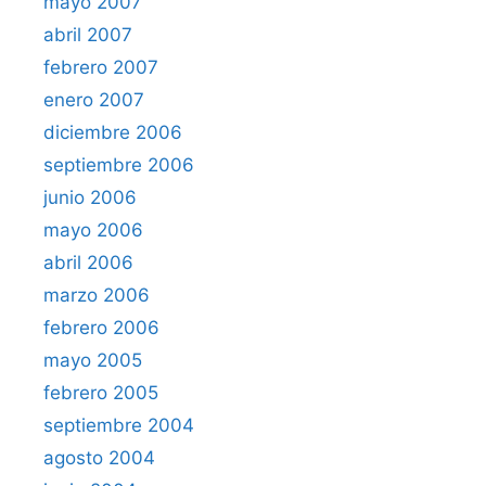
mayo 2007
abril 2007
febrero 2007
enero 2007
diciembre 2006
septiembre 2006
junio 2006
mayo 2006
abril 2006
marzo 2006
febrero 2006
mayo 2005
febrero 2005
septiembre 2004
agosto 2004