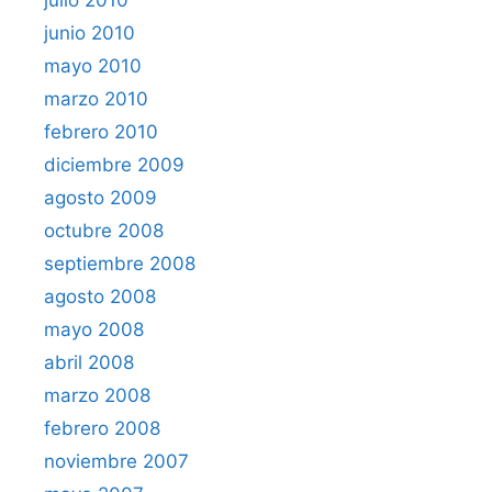
junio 2010
mayo 2010
marzo 2010
febrero 2010
diciembre 2009
agosto 2009
octubre 2008
septiembre 2008
agosto 2008
mayo 2008
abril 2008
marzo 2008
febrero 2008
noviembre 2007