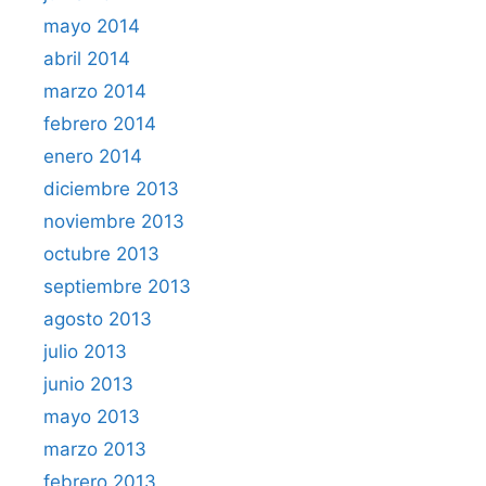
mayo 2014
abril 2014
marzo 2014
febrero 2014
enero 2014
diciembre 2013
noviembre 2013
octubre 2013
septiembre 2013
agosto 2013
julio 2013
junio 2013
mayo 2013
marzo 2013
febrero 2013