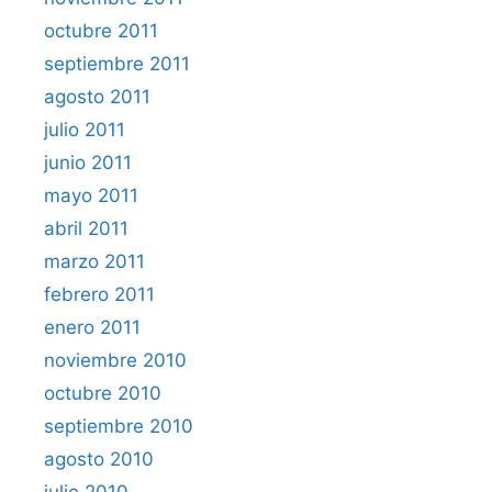
octubre 2011
septiembre 2011
agosto 2011
julio 2011
junio 2011
mayo 2011
abril 2011
marzo 2011
febrero 2011
enero 2011
noviembre 2010
octubre 2010
septiembre 2010
agosto 2010
julio 2010