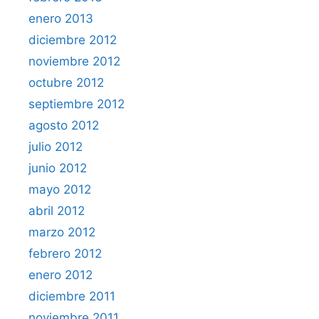
enero 2013
diciembre 2012
noviembre 2012
octubre 2012
septiembre 2012
agosto 2012
julio 2012
junio 2012
mayo 2012
abril 2012
marzo 2012
febrero 2012
enero 2012
diciembre 2011
noviembre 2011