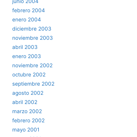
junio 2004
febrero 2004
enero 2004
diciembre 2003
noviembre 2003
abril 2003
enero 2003
noviembre 2002
octubre 2002
septiembre 2002
agosto 2002
abril 2002
marzo 2002
febrero 2002
mayo 2001