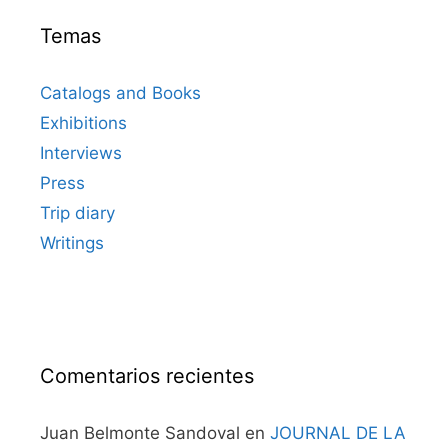
Temas
Catalogs and Books
Exhibitions
Interviews
Press
Trip diary
Writings
Comentarios recientes
Juan Belmonte Sandoval
en
JOURNAL DE LA