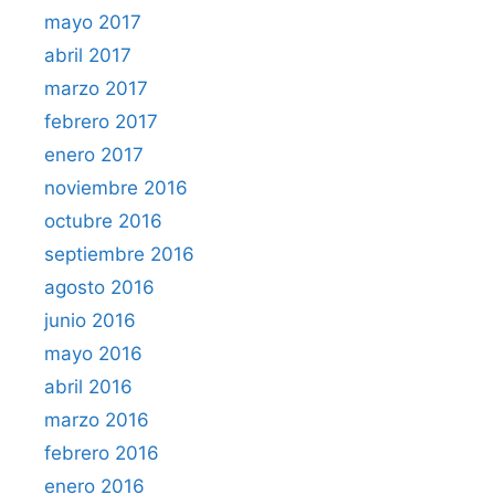
mayo 2017
abril 2017
marzo 2017
febrero 2017
enero 2017
noviembre 2016
octubre 2016
septiembre 2016
agosto 2016
junio 2016
mayo 2016
abril 2016
marzo 2016
febrero 2016
enero 2016