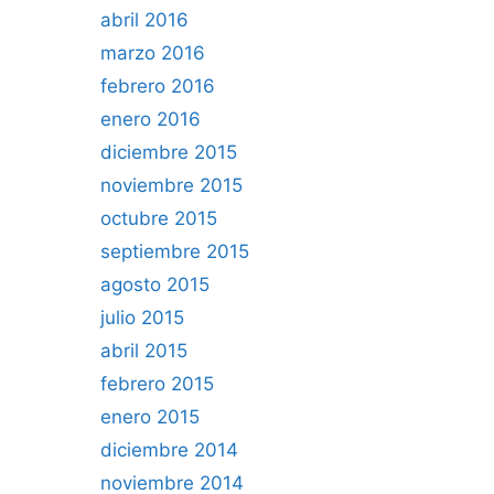
abril 2016
marzo 2016
febrero 2016
enero 2016
diciembre 2015
noviembre 2015
octubre 2015
septiembre 2015
agosto 2015
julio 2015
abril 2015
febrero 2015
enero 2015
diciembre 2014
noviembre 2014