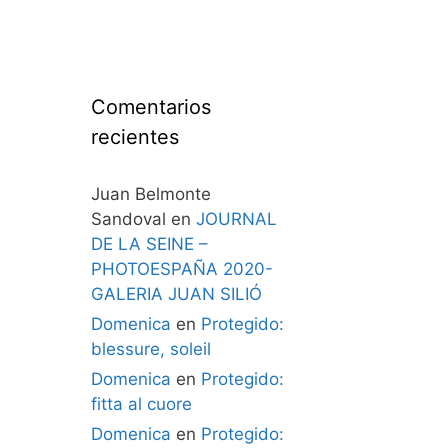
Comentarios
recientes
Juan Belmonte
Sandoval
en
JOURNAL
DE LA SEINE –
PHOTOESPAÑA 2020-
GALERIA JUAN SILIÓ
Domenica
en
Protegido:
blessure, soleil
Domenica
en
Protegido:
fitta al cuore
Domenica
en
Protegido: