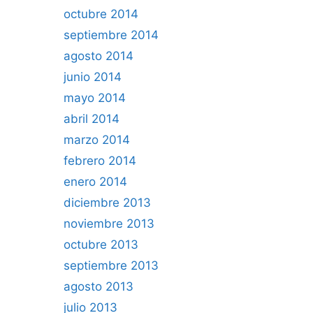
octubre 2014
septiembre 2014
agosto 2014
junio 2014
mayo 2014
abril 2014
marzo 2014
febrero 2014
enero 2014
diciembre 2013
noviembre 2013
octubre 2013
septiembre 2013
agosto 2013
julio 2013