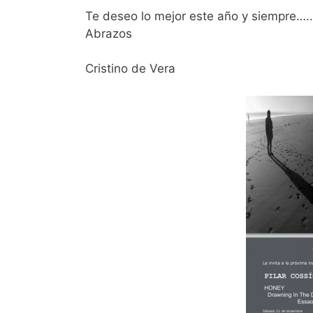
Te deseo lo mejor este año y siempre…..
Abrazos
Cristino de Vera