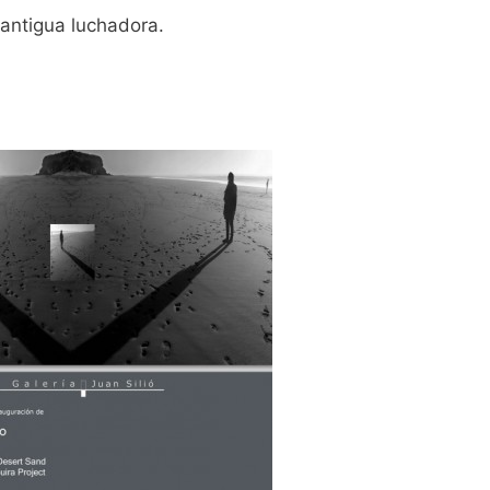
antigua luchadora.