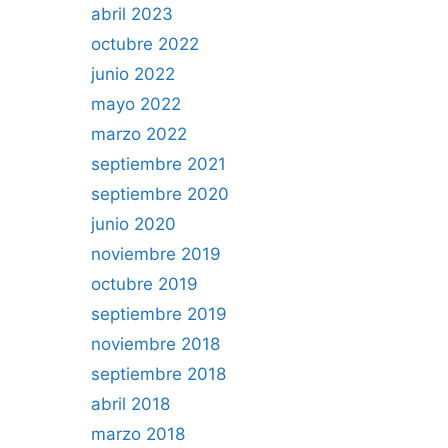
abril 2023
octubre 2022
junio 2022
mayo 2022
marzo 2022
septiembre 2021
septiembre 2020
junio 2020
noviembre 2019
octubre 2019
septiembre 2019
noviembre 2018
septiembre 2018
abril 2018
marzo 2018