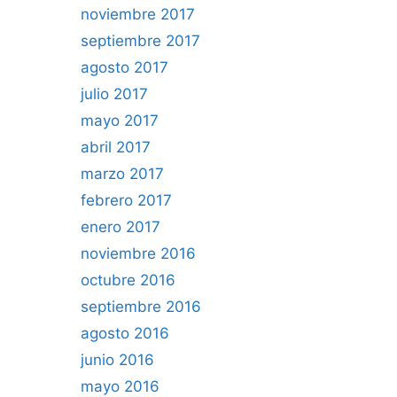
noviembre 2017
septiembre 2017
agosto 2017
julio 2017
mayo 2017
abril 2017
marzo 2017
febrero 2017
enero 2017
noviembre 2016
octubre 2016
septiembre 2016
agosto 2016
junio 2016
mayo 2016