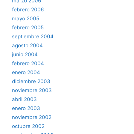
marzo 2006
febrero 2006
mayo 2005
febrero 2005
septiembre 2004
agosto 2004
junio 2004
febrero 2004
enero 2004
diciembre 2003
noviembre 2003
abril 2003
enero 2003
noviembre 2002
octubre 2002