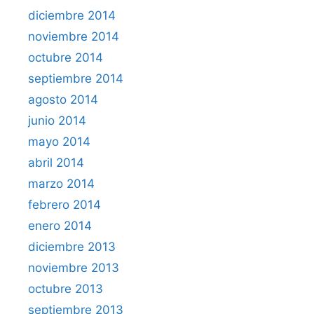
diciembre 2014
noviembre 2014
octubre 2014
septiembre 2014
agosto 2014
junio 2014
mayo 2014
abril 2014
marzo 2014
febrero 2014
enero 2014
diciembre 2013
noviembre 2013
octubre 2013
septiembre 2013