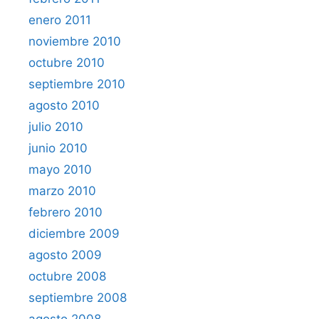
enero 2011
noviembre 2010
octubre 2010
septiembre 2010
agosto 2010
julio 2010
junio 2010
mayo 2010
marzo 2010
febrero 2010
diciembre 2009
agosto 2009
octubre 2008
septiembre 2008