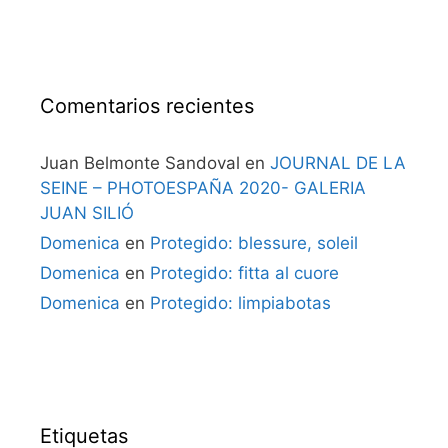
Comentarios recientes
Juan Belmonte Sandoval
en
JOURNAL DE LA
SEINE – PHOTOESPAÑA 2020- GALERIA
JUAN SILIÓ
Domenica
en
Protegido: blessure, soleil
Domenica
en
Protegido: fitta al cuore
Domenica
en
Protegido: limpiabotas
Etiquetas