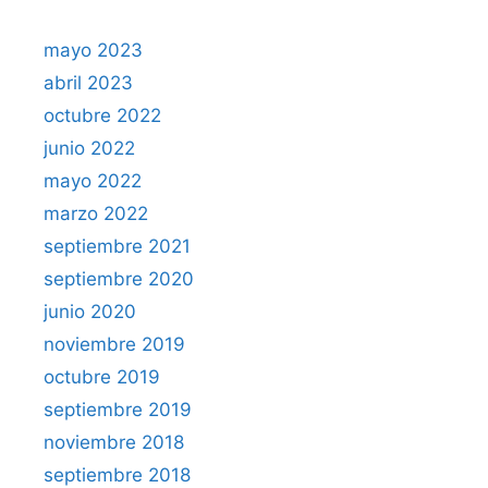
mayo 2023
abril 2023
octubre 2022
junio 2022
mayo 2022
marzo 2022
septiembre 2021
septiembre 2020
junio 2020
noviembre 2019
octubre 2019
septiembre 2019
noviembre 2018
septiembre 2018