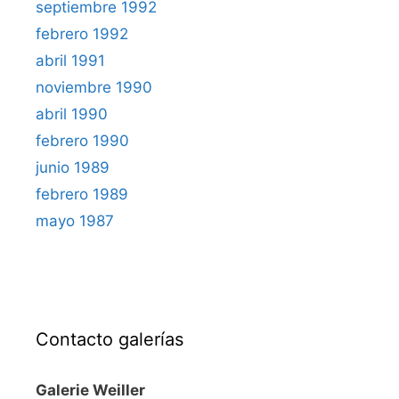
septiembre 1992
febrero 1992
abril 1991
noviembre 1990
abril 1990
febrero 1990
junio 1989
febrero 1989
mayo 1987
Contacto galerías
Galerie Weiller