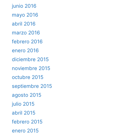
junio 2016
mayo 2016
abril 2016
marzo 2016
febrero 2016
enero 2016
diciembre 2015
noviembre 2015
octubre 2015
septiembre 2015
agosto 2015
julio 2015
abril 2015
febrero 2015
enero 2015