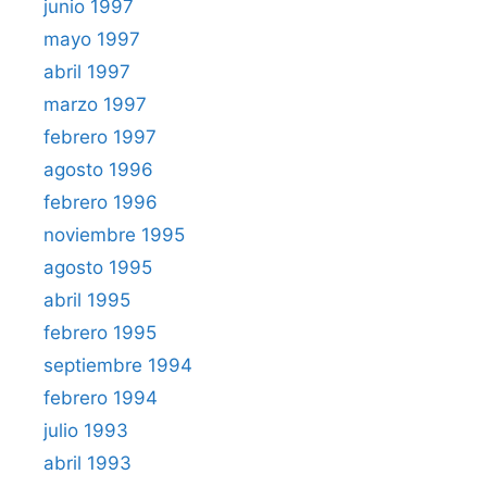
junio 1997
mayo 1997
abril 1997
marzo 1997
febrero 1997
agosto 1996
febrero 1996
noviembre 1995
agosto 1995
abril 1995
febrero 1995
septiembre 1994
febrero 1994
julio 1993
abril 1993