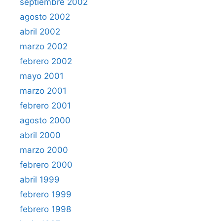
septiembre 2002
agosto 2002
abril 2002
marzo 2002
febrero 2002
mayo 2001
marzo 2001
febrero 2001
agosto 2000
abril 2000
marzo 2000
febrero 2000
abril 1999
febrero 1999
febrero 1998