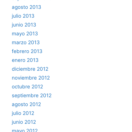
agosto 2013
julio 2013
junio 2013
mayo 2013
marzo 2013
febrero 2013
enero 2013
diciembre 2012
noviembre 2012
octubre 2012
septiembre 2012
agosto 2012
julio 2012
junio 2012
mayo 2012