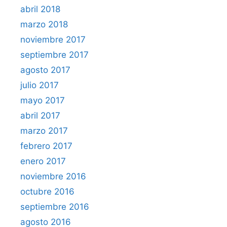
abril 2018
marzo 2018
noviembre 2017
septiembre 2017
agosto 2017
julio 2017
mayo 2017
abril 2017
marzo 2017
febrero 2017
enero 2017
noviembre 2016
octubre 2016
septiembre 2016
agosto 2016