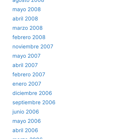
agosto 2008
mayo 2008
abril 2008
marzo 2008
febrero 2008
noviembre 2007
mayo 2007
abril 2007
febrero 2007
enero 2007
diciembre 2006
septiembre 2006
junio 2006
mayo 2006
abril 2006