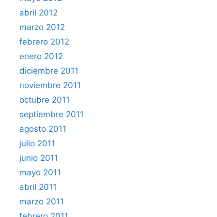
abril 2012
marzo 2012
febrero 2012
enero 2012
diciembre 2011
noviembre 2011
octubre 2011
septiembre 2011
agosto 2011
julio 2011
junio 2011
mayo 2011
abril 2011
marzo 2011
febrero 2011