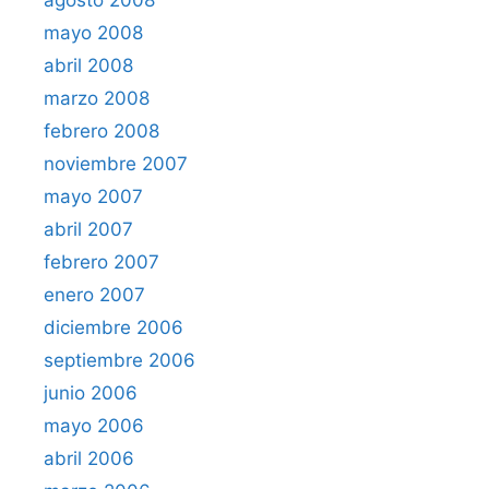
agosto 2008
mayo 2008
abril 2008
marzo 2008
febrero 2008
noviembre 2007
mayo 2007
abril 2007
febrero 2007
enero 2007
diciembre 2006
septiembre 2006
junio 2006
mayo 2006
abril 2006