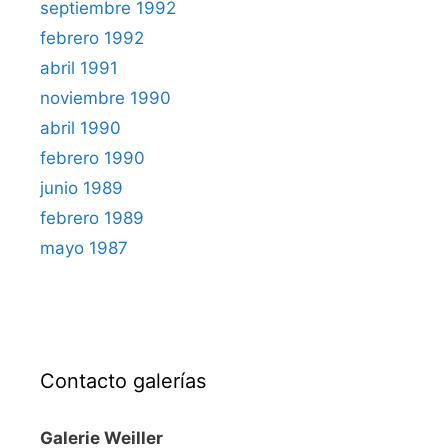
septiembre 1992
febrero 1992
abril 1991
noviembre 1990
abril 1990
febrero 1990
junio 1989
febrero 1989
mayo 1987
Contacto galerías
Galerie Weiller