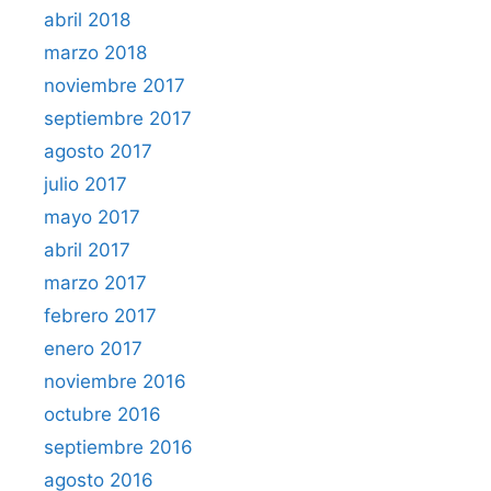
abril 2018
marzo 2018
noviembre 2017
septiembre 2017
agosto 2017
julio 2017
mayo 2017
abril 2017
marzo 2017
febrero 2017
enero 2017
noviembre 2016
octubre 2016
septiembre 2016
agosto 2016