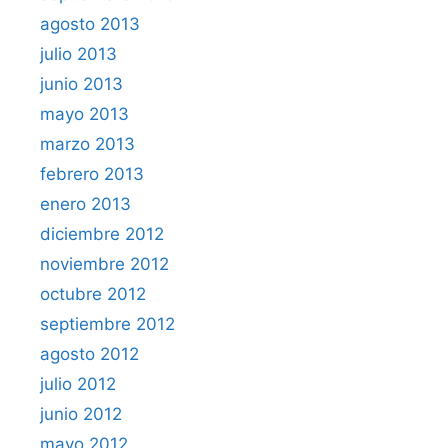
agosto 2013
julio 2013
junio 2013
mayo 2013
marzo 2013
febrero 2013
enero 2013
diciembre 2012
noviembre 2012
octubre 2012
septiembre 2012
agosto 2012
julio 2012
junio 2012
mayo 2012