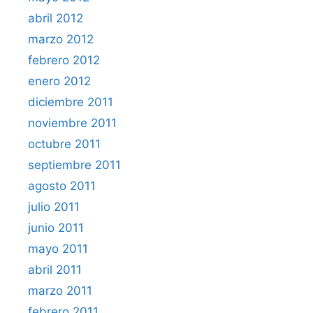
abril 2012
marzo 2012
febrero 2012
enero 2012
diciembre 2011
noviembre 2011
octubre 2011
septiembre 2011
agosto 2011
julio 2011
junio 2011
mayo 2011
abril 2011
marzo 2011
febrero 2011