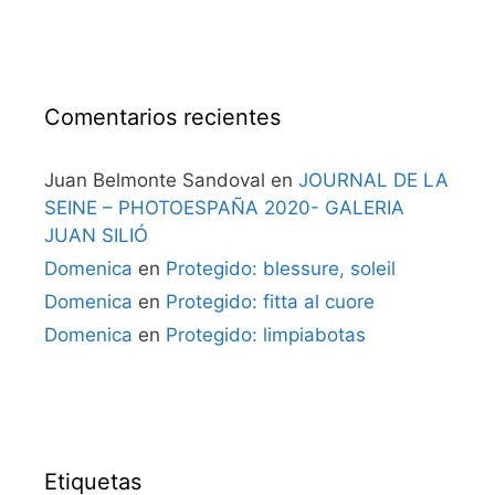
Comentarios recientes
Juan Belmonte Sandoval
en
JOURNAL DE LA
SEINE – PHOTOESPAÑA 2020- GALERIA
JUAN SILIÓ
Domenica
en
Protegido: blessure, soleil
Domenica
en
Protegido: fitta al cuore
Domenica
en
Protegido: limpiabotas
Etiquetas