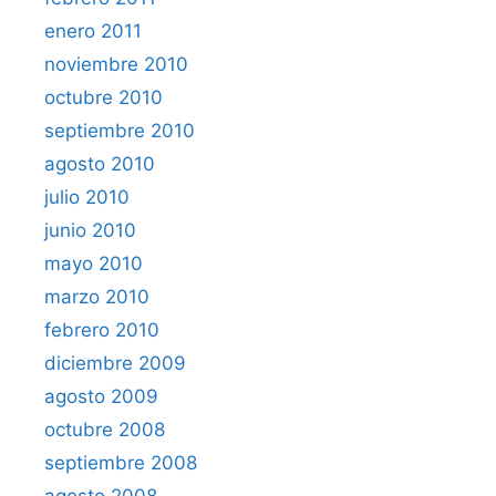
enero 2011
noviembre 2010
octubre 2010
septiembre 2010
agosto 2010
julio 2010
junio 2010
mayo 2010
marzo 2010
febrero 2010
diciembre 2009
agosto 2009
octubre 2008
septiembre 2008