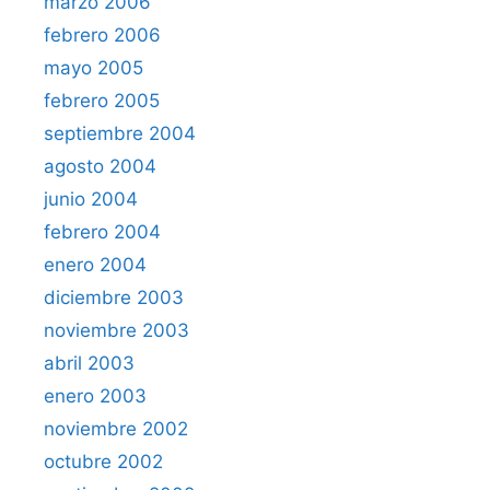
marzo 2006
febrero 2006
mayo 2005
febrero 2005
septiembre 2004
agosto 2004
junio 2004
febrero 2004
enero 2004
diciembre 2003
noviembre 2003
abril 2003
enero 2003
noviembre 2002
octubre 2002