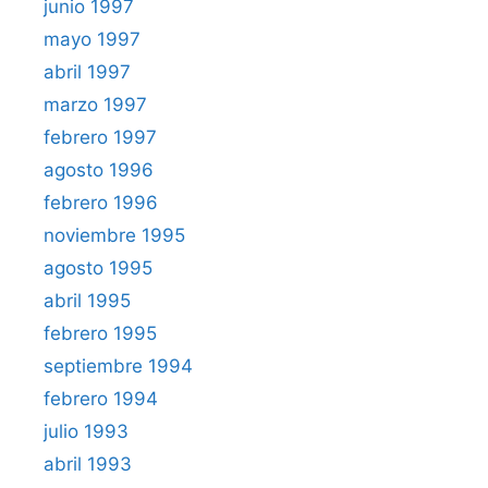
junio 1997
mayo 1997
abril 1997
marzo 1997
febrero 1997
agosto 1996
febrero 1996
noviembre 1995
agosto 1995
abril 1995
febrero 1995
septiembre 1994
febrero 1994
julio 1993
abril 1993