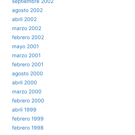
septiembre 2002
agosto 2002
abril 2002
marzo 2002
febrero 2002
mayo 2001
marzo 2001
febrero 2001
agosto 2000
abril 2000
marzo 2000
febrero 2000
abril 1999
febrero 1999
febrero 1998