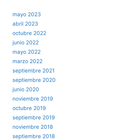
mayo 2023
abril 2023
octubre 2022
junio 2022
mayo 2022
marzo 2022
septiembre 2021
septiembre 2020
junio 2020
noviembre 2019
octubre 2019
septiembre 2019
noviembre 2018
septiembre 2018