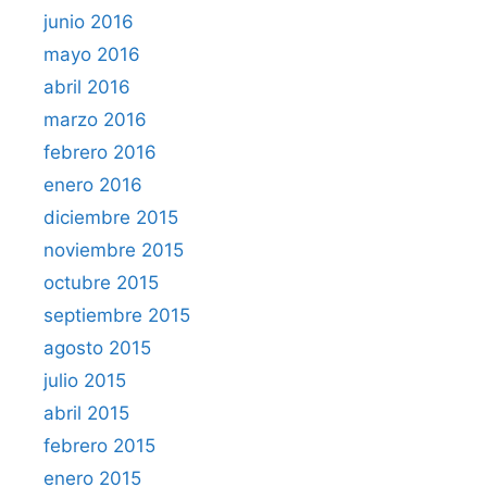
junio 2016
mayo 2016
abril 2016
marzo 2016
febrero 2016
enero 2016
diciembre 2015
noviembre 2015
octubre 2015
septiembre 2015
agosto 2015
julio 2015
abril 2015
febrero 2015
enero 2015