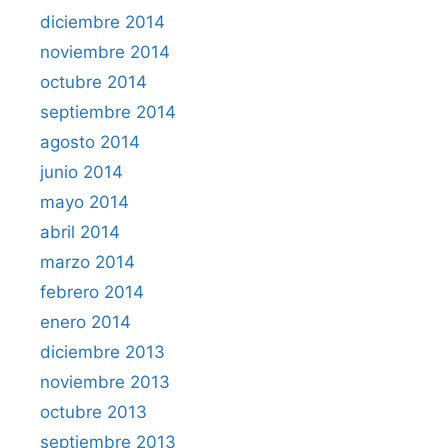
diciembre 2014
noviembre 2014
octubre 2014
septiembre 2014
agosto 2014
junio 2014
mayo 2014
abril 2014
marzo 2014
febrero 2014
enero 2014
diciembre 2013
noviembre 2013
octubre 2013
septiembre 2013