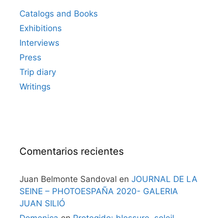
Catalogs and Books
Exhibitions
Interviews
Press
Trip diary
Writings
Comentarios recientes
Juan Belmonte Sandoval
en
JOURNAL DE LA
SEINE – PHOTOESPAÑA 2020- GALERIA
JUAN SILIÓ