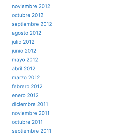
noviembre 2012
octubre 2012
septiembre 2012
agosto 2012
julio 2012
junio 2012
mayo 2012
abril 2012
marzo 2012
febrero 2012
enero 2012
diciembre 2011
noviembre 2011
octubre 2011
septiembre 2011