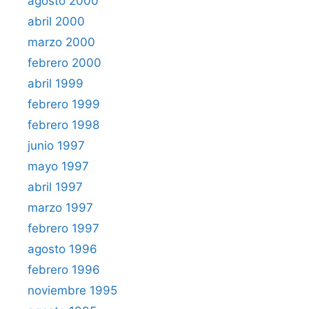
agosto 2000
abril 2000
marzo 2000
febrero 2000
abril 1999
febrero 1999
febrero 1998
junio 1997
mayo 1997
abril 1997
marzo 1997
febrero 1997
agosto 1996
febrero 1996
noviembre 1995