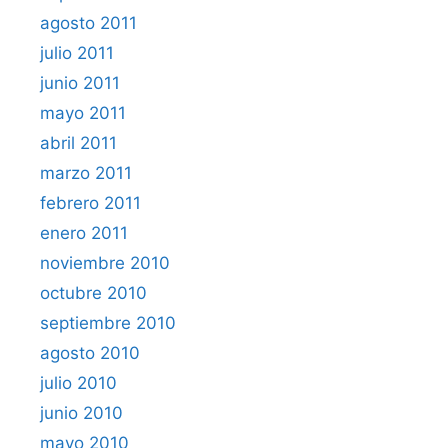
agosto 2011
julio 2011
junio 2011
mayo 2011
abril 2011
marzo 2011
febrero 2011
enero 2011
noviembre 2010
octubre 2010
septiembre 2010
agosto 2010
julio 2010
junio 2010
mayo 2010