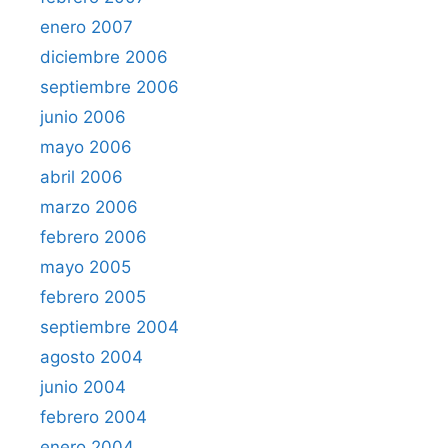
enero 2007
diciembre 2006
septiembre 2006
junio 2006
mayo 2006
abril 2006
marzo 2006
febrero 2006
mayo 2005
febrero 2005
septiembre 2004
agosto 2004
junio 2004
febrero 2004
enero 2004