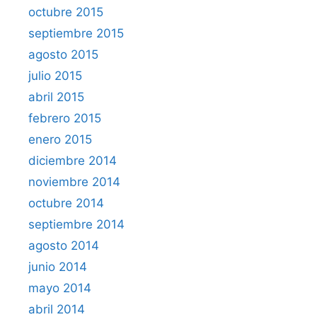
octubre 2015
septiembre 2015
agosto 2015
julio 2015
abril 2015
febrero 2015
enero 2015
diciembre 2014
noviembre 2014
octubre 2014
septiembre 2014
agosto 2014
junio 2014
mayo 2014
abril 2014