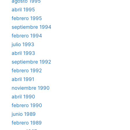
agosto 1995
abril 1995
febrero 1995
septiembre 1994
febrero 1994
julio 1993
abril 1993
septiembre 1992
febrero 1992
abril 1991
noviembre 1990
abril 1990
febrero 1990
junio 1989
febrero 1989