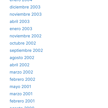
diciembre 2003
noviembre 2003
abril 2003
enero 2003
noviembre 2002
octubre 2002
septiembre 2002
agosto 2002
abril 2002
marzo 2002
febrero 2002
mayo 2001
marzo 2001
febrero 2001