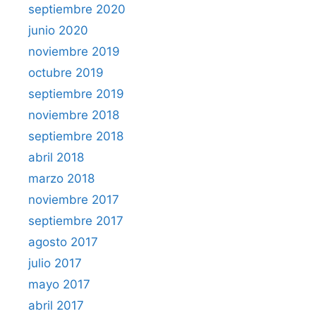
septiembre 2020
junio 2020
noviembre 2019
octubre 2019
septiembre 2019
noviembre 2018
septiembre 2018
abril 2018
marzo 2018
noviembre 2017
septiembre 2017
agosto 2017
julio 2017
mayo 2017
abril 2017