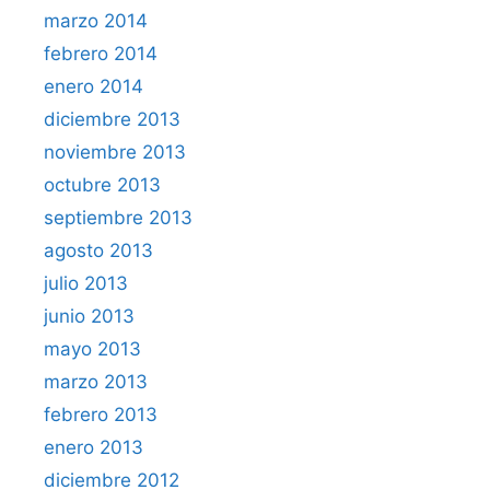
marzo 2014
febrero 2014
enero 2014
diciembre 2013
noviembre 2013
octubre 2013
septiembre 2013
agosto 2013
julio 2013
junio 2013
mayo 2013
marzo 2013
febrero 2013
enero 2013
diciembre 2012