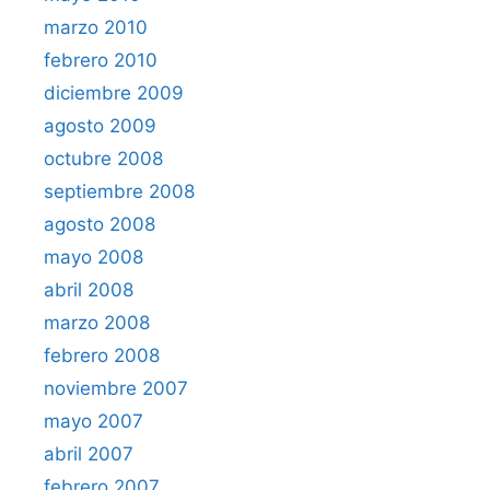
marzo 2010
febrero 2010
diciembre 2009
agosto 2009
octubre 2008
septiembre 2008
agosto 2008
mayo 2008
abril 2008
marzo 2008
febrero 2008
noviembre 2007
mayo 2007
abril 2007
febrero 2007