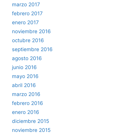
marzo 2017
febrero 2017
enero 2017
noviembre 2016
octubre 2016
septiembre 2016
agosto 2016
junio 2016
mayo 2016
abril 2016
marzo 2016
febrero 2016
enero 2016
diciembre 2015
noviembre 2015