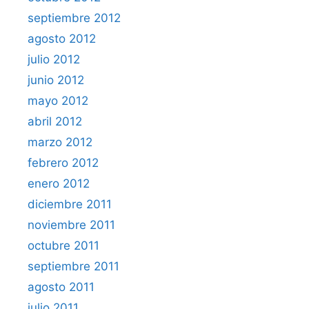
septiembre 2012
agosto 2012
julio 2012
junio 2012
mayo 2012
abril 2012
marzo 2012
febrero 2012
enero 2012
diciembre 2011
noviembre 2011
octubre 2011
septiembre 2011
agosto 2011
julio 2011