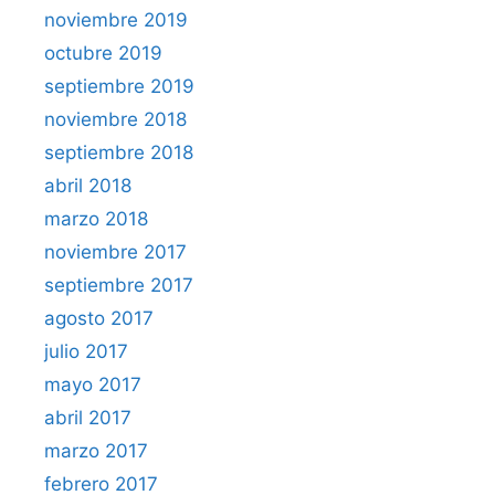
noviembre 2019
octubre 2019
septiembre 2019
noviembre 2018
septiembre 2018
abril 2018
marzo 2018
noviembre 2017
septiembre 2017
agosto 2017
julio 2017
mayo 2017
abril 2017
marzo 2017
febrero 2017