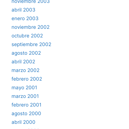
noviembre 2003
abril 2003
enero 2003
noviembre 2002
octubre 2002
septiembre 2002
agosto 2002
abril 2002
marzo 2002
febrero 2002
mayo 2001
marzo 2001
febrero 2001
agosto 2000
abril 2000