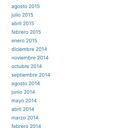
agosto 2015
julio 2015
abril 2015
febrero 2015
enero 2015
diciembre 2014
noviembre 2014
octubre 2014
septiembre 2014
agosto 2014
junio 2014
mayo 2014
abril 2014
marzo 2014
febrero 2014