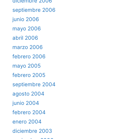
diciembre 2006
septiembre 2006
junio 2006
mayo 2006
abril 2006
marzo 2006
febrero 2006
mayo 2005
febrero 2005
septiembre 2004
agosto 2004
junio 2004
febrero 2004
enero 2004
diciembre 2003