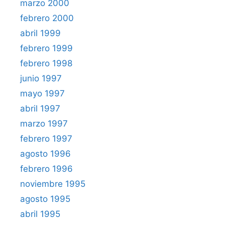
marzo 2000
febrero 2000
abril 1999
febrero 1999
febrero 1998
junio 1997
mayo 1997
abril 1997
marzo 1997
febrero 1997
agosto 1996
febrero 1996
noviembre 1995
agosto 1995
abril 1995