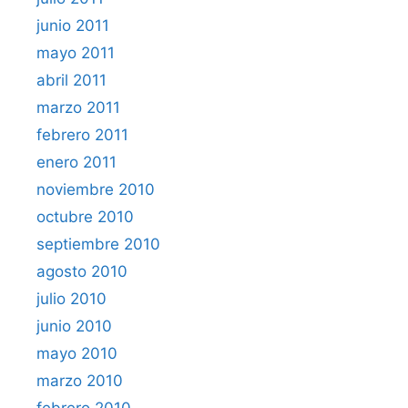
junio 2011
mayo 2011
abril 2011
marzo 2011
febrero 2011
enero 2011
noviembre 2010
octubre 2010
septiembre 2010
agosto 2010
julio 2010
junio 2010
mayo 2010
marzo 2010