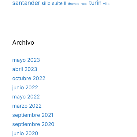
santander
turin
silio
suite II
thames-raos
villa
Archivo
mayo 2023
abril 2023
octubre 2022
junio 2022
mayo 2022
marzo 2022
septiembre 2021
septiembre 2020
junio 2020