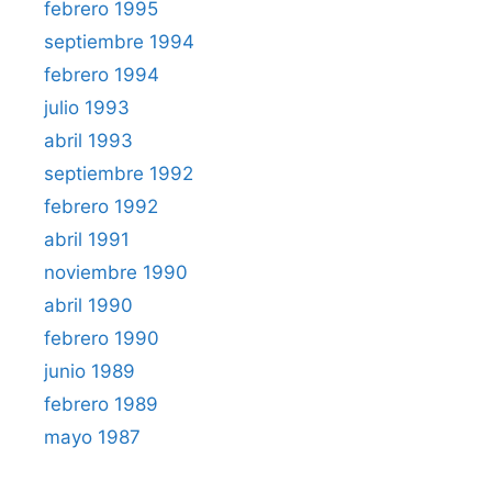
febrero 1995
septiembre 1994
febrero 1994
julio 1993
abril 1993
septiembre 1992
febrero 1992
abril 1991
noviembre 1990
abril 1990
febrero 1990
junio 1989
febrero 1989
mayo 1987