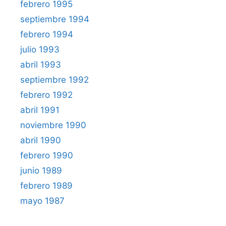
febrero 1995
septiembre 1994
febrero 1994
julio 1993
abril 1993
septiembre 1992
febrero 1992
abril 1991
noviembre 1990
abril 1990
febrero 1990
junio 1989
febrero 1989
mayo 1987