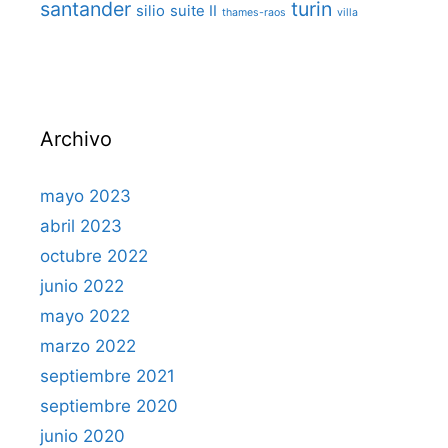
santander
turin
silio
suite II
thames-raos
villa
Archivo
mayo 2023
abril 2023
octubre 2022
junio 2022
mayo 2022
marzo 2022
septiembre 2021
septiembre 2020
junio 2020