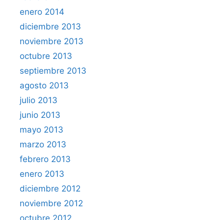
enero 2014
diciembre 2013
noviembre 2013
octubre 2013
septiembre 2013
agosto 2013
julio 2013
junio 2013
mayo 2013
marzo 2013
febrero 2013
enero 2013
diciembre 2012
noviembre 2012
octubre 2012