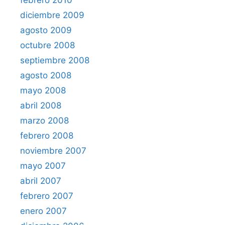
febrero 2010
diciembre 2009
agosto 2009
octubre 2008
septiembre 2008
agosto 2008
mayo 2008
abril 2008
marzo 2008
febrero 2008
noviembre 2007
mayo 2007
abril 2007
febrero 2007
enero 2007