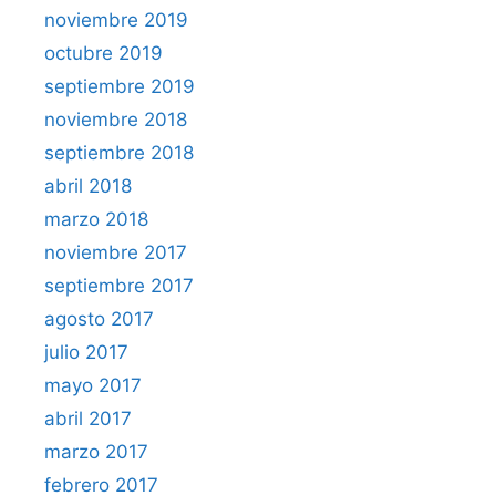
noviembre 2019
octubre 2019
septiembre 2019
noviembre 2018
septiembre 2018
abril 2018
marzo 2018
noviembre 2017
septiembre 2017
agosto 2017
julio 2017
mayo 2017
abril 2017
marzo 2017
febrero 2017