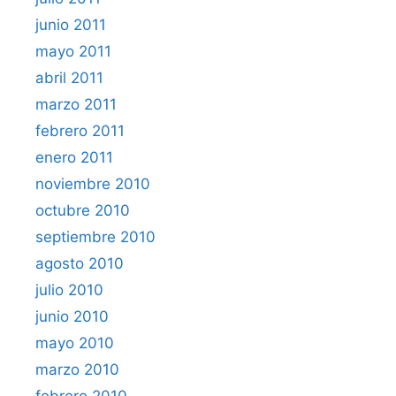
junio 2011
mayo 2011
abril 2011
marzo 2011
febrero 2011
enero 2011
noviembre 2010
octubre 2010
septiembre 2010
agosto 2010
julio 2010
junio 2010
mayo 2010
marzo 2010