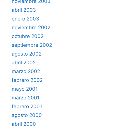
noviembre 2003
abril 2003
enero 2003
noviembre 2002
octubre 2002
septiembre 2002
agosto 2002
abril 2002
marzo 2002
febrero 2002
mayo 2001
marzo 2001
febrero 2001
agosto 2000
abril 2000