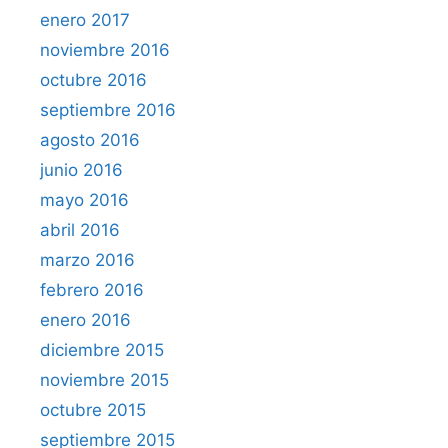
enero 2017
noviembre 2016
octubre 2016
septiembre 2016
agosto 2016
junio 2016
mayo 2016
abril 2016
marzo 2016
febrero 2016
enero 2016
diciembre 2015
noviembre 2015
octubre 2015
septiembre 2015