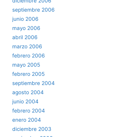
diciembre 2006
septiembre 2006
junio 2006
mayo 2006
abril 2006
marzo 2006
febrero 2006
mayo 2005
febrero 2005
septiembre 2004
agosto 2004
junio 2004
febrero 2004
enero 2004
diciembre 2003