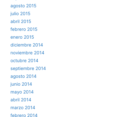
agosto 2015
julio 2015
abril 2015
febrero 2015
enero 2015
diciembre 2014
noviembre 2014
octubre 2014
septiembre 2014
agosto 2014
junio 2014
mayo 2014
abril 2014
marzo 2014
febrero 2014