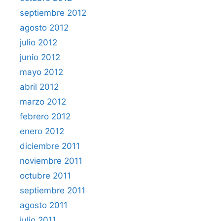
septiembre 2012
agosto 2012
julio 2012
junio 2012
mayo 2012
abril 2012
marzo 2012
febrero 2012
enero 2012
diciembre 2011
noviembre 2011
octubre 2011
septiembre 2011
agosto 2011
julio 2011