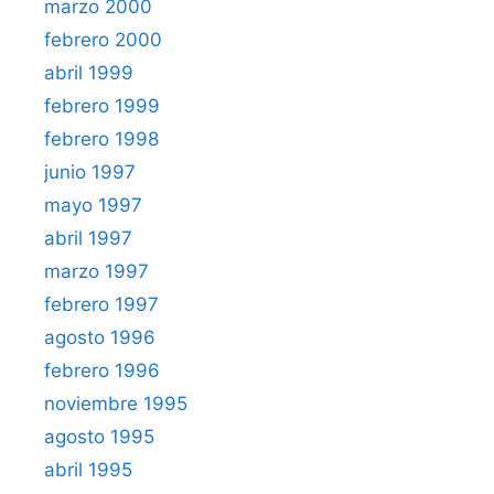
marzo 2000
febrero 2000
abril 1999
febrero 1999
febrero 1998
junio 1997
mayo 1997
abril 1997
marzo 1997
febrero 1997
agosto 1996
febrero 1996
noviembre 1995
agosto 1995
abril 1995