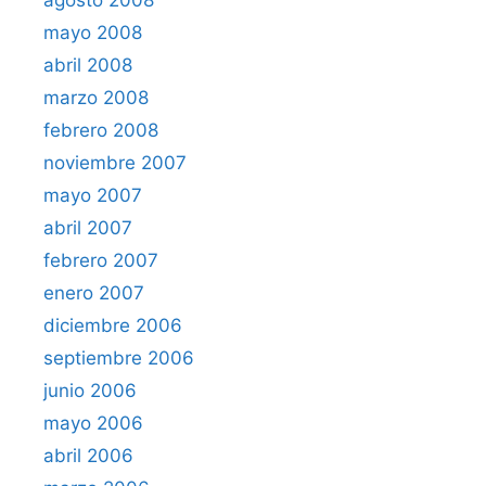
agosto 2008
mayo 2008
abril 2008
marzo 2008
febrero 2008
noviembre 2007
mayo 2007
abril 2007
febrero 2007
enero 2007
diciembre 2006
septiembre 2006
junio 2006
mayo 2006
abril 2006