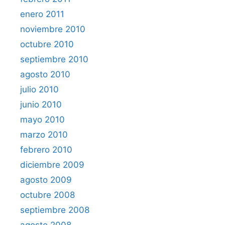
enero 2011
noviembre 2010
octubre 2010
septiembre 2010
agosto 2010
julio 2010
junio 2010
mayo 2010
marzo 2010
febrero 2010
diciembre 2009
agosto 2009
octubre 2008
septiembre 2008