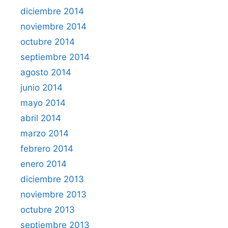
diciembre 2014
noviembre 2014
octubre 2014
septiembre 2014
agosto 2014
junio 2014
mayo 2014
abril 2014
marzo 2014
febrero 2014
enero 2014
diciembre 2013
noviembre 2013
octubre 2013
septiembre 2013