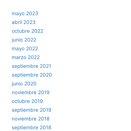
mayo 2023
abril 2023
octubre 2022
junio 2022
mayo 2022
marzo 2022
septiembre 2021
septiembre 2020
junio 2020
noviembre 2019
octubre 2019
septiembre 2019
noviembre 2018
septiembre 2018