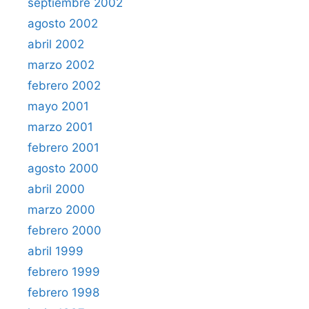
septiembre 2002
agosto 2002
abril 2002
marzo 2002
febrero 2002
mayo 2001
marzo 2001
febrero 2001
agosto 2000
abril 2000
marzo 2000
febrero 2000
abril 1999
febrero 1999
febrero 1998