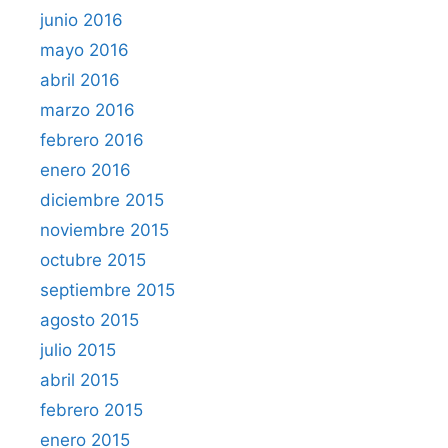
junio 2016
mayo 2016
abril 2016
marzo 2016
febrero 2016
enero 2016
diciembre 2015
noviembre 2015
octubre 2015
septiembre 2015
agosto 2015
julio 2015
abril 2015
febrero 2015
enero 2015