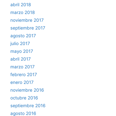
abril 2018
marzo 2018
noviembre 2017
septiembre 2017
agosto 2017
julio 2017
mayo 2017
abril 2017
marzo 2017
febrero 2017
enero 2017
noviembre 2016
octubre 2016
septiembre 2016
agosto 2016