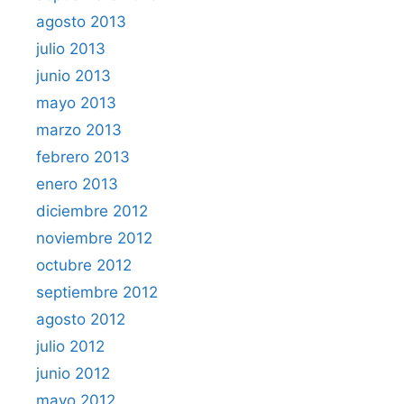
agosto 2013
julio 2013
junio 2013
mayo 2013
marzo 2013
febrero 2013
enero 2013
diciembre 2012
noviembre 2012
octubre 2012
septiembre 2012
agosto 2012
julio 2012
junio 2012
mayo 2012