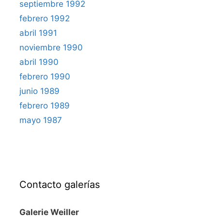
septiembre 1992
febrero 1992
abril 1991
noviembre 1990
abril 1990
febrero 1990
junio 1989
febrero 1989
mayo 1987
Contacto galerías
Galerie Weiller