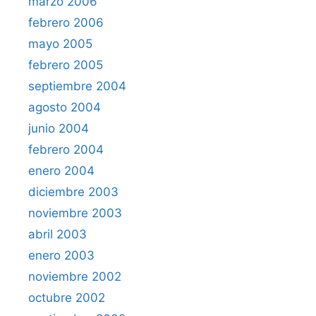
marzo 2006
febrero 2006
mayo 2005
febrero 2005
septiembre 2004
agosto 2004
junio 2004
febrero 2004
enero 2004
diciembre 2003
noviembre 2003
abril 2003
enero 2003
noviembre 2002
octubre 2002