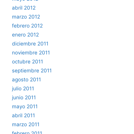
abril 2012
marzo 2012
febrero 2012
enero 2012
diciembre 2011
noviembre 2011
octubre 2011
septiembre 2011
agosto 2011
julio 2011
junio 2011
mayo 2011
abril 2011
marzo 2011
febrero 2011