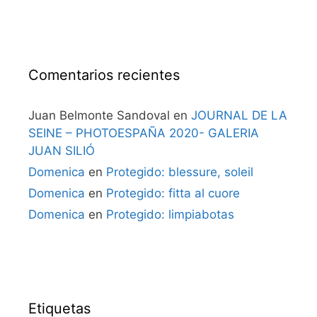
Comentarios recientes
Juan Belmonte Sandoval
en
JOURNAL DE LA
SEINE – PHOTOESPAÑA 2020- GALERIA
JUAN SILIÓ
Domenica
en
Protegido: blessure, soleil
Domenica
en
Protegido: fitta al cuore
Domenica
en
Protegido: limpiabotas
Etiquetas