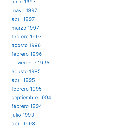
junio 1997
mayo 1997
abril 1997
marzo 1997
febrero 1997
agosto 1996
febrero 1996
noviembre 1995
agosto 1995
abril 1995
febrero 1995
septiembre 1994
febrero 1994
julio 1993
abril 1993