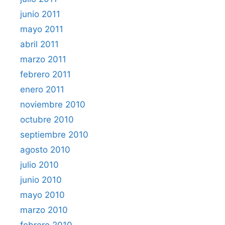
junio 2011
mayo 2011
abril 2011
marzo 2011
febrero 2011
enero 2011
noviembre 2010
octubre 2010
septiembre 2010
agosto 2010
julio 2010
junio 2010
mayo 2010
marzo 2010