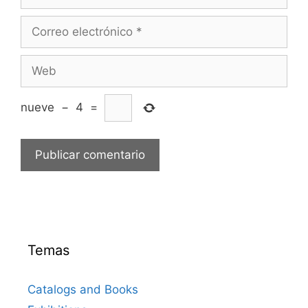
Correo
electrónico
Web
nueve
−
4
=
Temas
Catalogs and Books