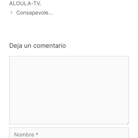
ALOULA-TV.
Consapevole…
Deja un comentario
Comentario
Nombre