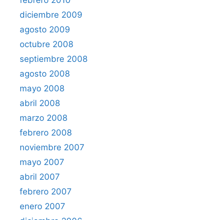
febrero 2010
diciembre 2009
agosto 2009
octubre 2008
septiembre 2008
agosto 2008
mayo 2008
abril 2008
marzo 2008
febrero 2008
noviembre 2007
mayo 2007
abril 2007
febrero 2007
enero 2007