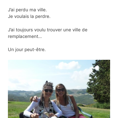
J’ai perdu ma ville.
Je voulais la perdre.
J’ai toujours voulu trouver une ville de
remplacement…
Un jour peut-être.