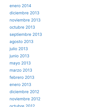
enero 2014
diciembre 2013
noviembre 2013
octubre 2013
septiembre 2013
agosto 2013
julio 2013
junio 2013
mayo 2013
marzo 2013
febrero 2013
enero 2013
diciembre 2012
noviembre 2012
octubre 2012