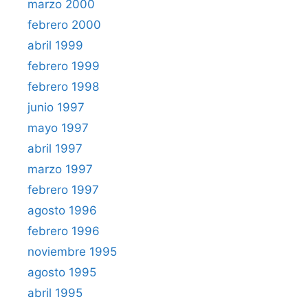
marzo 2000
febrero 2000
abril 1999
febrero 1999
febrero 1998
junio 1997
mayo 1997
abril 1997
marzo 1997
febrero 1997
agosto 1996
febrero 1996
noviembre 1995
agosto 1995
abril 1995