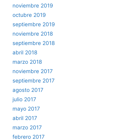
noviembre 2019
octubre 2019
septiembre 2019
noviembre 2018
septiembre 2018
abril 2018
marzo 2018
noviembre 2017
septiembre 2017
agosto 2017
julio 2017
mayo 2017
abril 2017
marzo 2017
febrero 2017