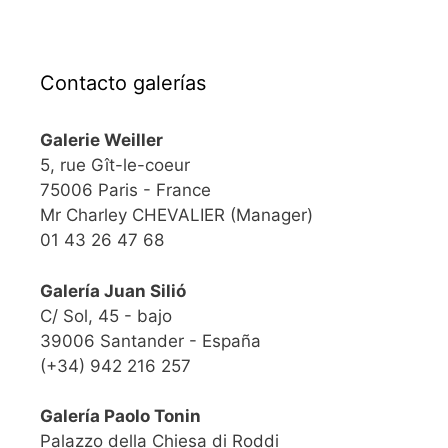
Contacto galerías
Galerie Weiller
5, rue Gît-le-coeur
75006 Paris - France
Mr Charley CHEVALIER (Manager)
01 43 26 47 68
Galería Juan Silió
C/ Sol, 45 - bajo
39006 Santander - España
(+34) 942 216 257
Galería Paolo Tonin
Palazzo della Chiesa di Roddi