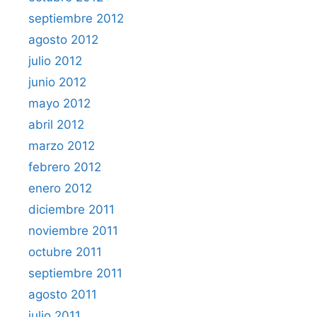
septiembre 2012
agosto 2012
julio 2012
junio 2012
mayo 2012
abril 2012
marzo 2012
febrero 2012
enero 2012
diciembre 2011
noviembre 2011
octubre 2011
septiembre 2011
agosto 2011
julio 2011