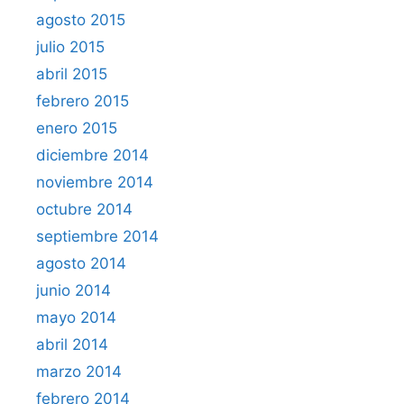
agosto 2015
julio 2015
abril 2015
febrero 2015
enero 2015
diciembre 2014
noviembre 2014
octubre 2014
septiembre 2014
agosto 2014
junio 2014
mayo 2014
abril 2014
marzo 2014
febrero 2014