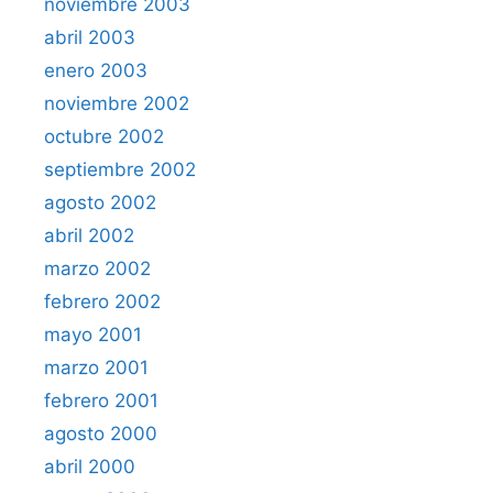
noviembre 2003
abril 2003
enero 2003
noviembre 2002
octubre 2002
septiembre 2002
agosto 2002
abril 2002
marzo 2002
febrero 2002
mayo 2001
marzo 2001
febrero 2001
agosto 2000
abril 2000