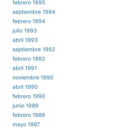
febrero 1995
septiembre 1994
febrero 1994
julio 1993
abril 1993
septiembre 1992
febrero 1992
abril 1991
noviembre 1990
abril 1990
febrero 1990
junio 1989
febrero 1989
mayo 1987