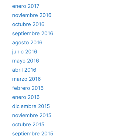
enero 2017
noviembre 2016
octubre 2016
septiembre 2016
agosto 2016
junio 2016
mayo 2016
abril 2016
marzo 2016
febrero 2016
enero 2016
diciembre 2015
noviembre 2015
octubre 2015
septiembre 2015