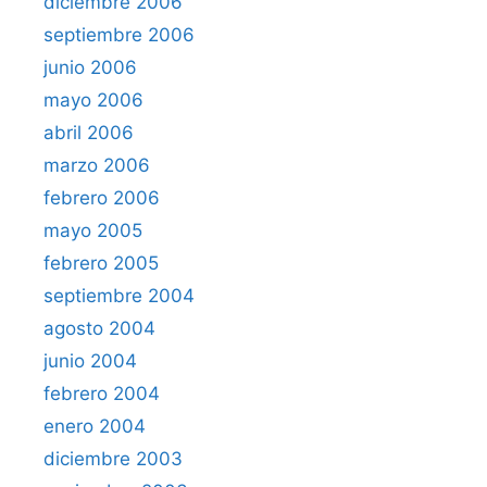
diciembre 2006
septiembre 2006
junio 2006
mayo 2006
abril 2006
marzo 2006
febrero 2006
mayo 2005
febrero 2005
septiembre 2004
agosto 2004
junio 2004
febrero 2004
enero 2004
diciembre 2003