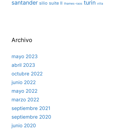
santander
turin
silio
suite II
thames-raos
villa
Archivo
mayo 2023
abril 2023
octubre 2022
junio 2022
mayo 2022
marzo 2022
septiembre 2021
septiembre 2020
junio 2020