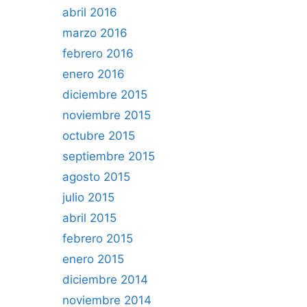
abril 2016
marzo 2016
febrero 2016
enero 2016
diciembre 2015
noviembre 2015
octubre 2015
septiembre 2015
agosto 2015
julio 2015
abril 2015
febrero 2015
enero 2015
diciembre 2014
noviembre 2014