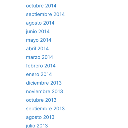
octubre 2014
septiembre 2014
agosto 2014
junio 2014
mayo 2014
abril 2014
marzo 2014
febrero 2014
enero 2014
diciembre 2013
noviembre 2013
octubre 2013
septiembre 2013
agosto 2013
julio 2013