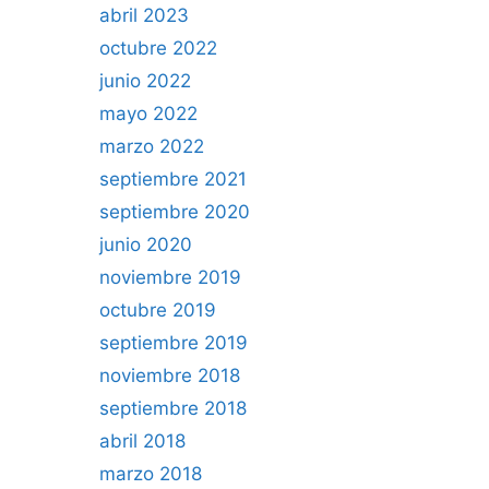
abril 2023
octubre 2022
junio 2022
mayo 2022
marzo 2022
septiembre 2021
septiembre 2020
junio 2020
noviembre 2019
octubre 2019
septiembre 2019
noviembre 2018
septiembre 2018
abril 2018
marzo 2018