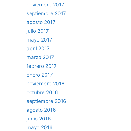
noviembre 2017
septiembre 2017
agosto 2017
julio 2017
mayo 2017
abril 2017
marzo 2017
febrero 2017
enero 2017
noviembre 2016
octubre 2016
septiembre 2016
agosto 2016
junio 2016
mayo 2016