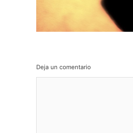
Deja un comentario
Comentario