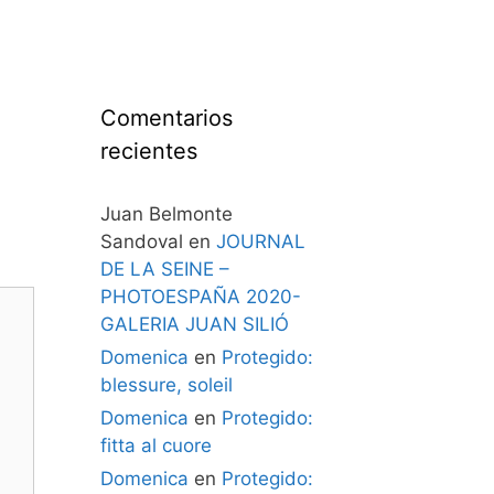
Comentarios
recientes
Juan Belmonte
Sandoval
en
JOURNAL
DE LA SEINE –
PHOTOESPAÑA 2020-
GALERIA JUAN SILIÓ
Domenica
en
Protegido:
blessure, soleil
Domenica
en
Protegido:
fitta al cuore
Domenica
en
Protegido: