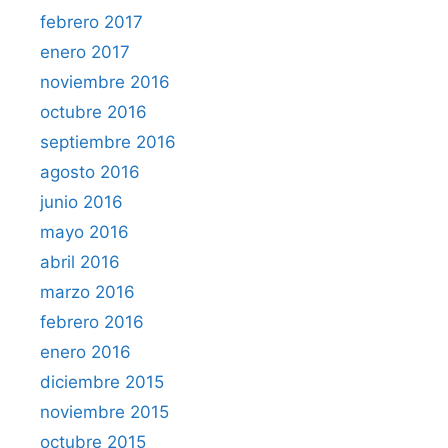
febrero 2017
enero 2017
noviembre 2016
octubre 2016
septiembre 2016
agosto 2016
junio 2016
mayo 2016
abril 2016
marzo 2016
febrero 2016
enero 2016
diciembre 2015
noviembre 2015
octubre 2015