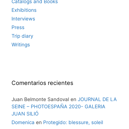
Catalogs and Books
Exhibitions
Interviews
Press
Trip diary
Writings
Comentarios recientes
Juan Belmonte Sandoval
en
JOURNAL DE LA
SEINE – PHOTOESPAÑA 2020- GALERIA
JUAN SILIÓ
Domenica
en
Protegido: blessure, soleil