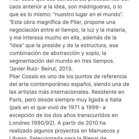
caos anterior a la idea, son madrigueras, o lo
que es lo mismo: “nuestro lugar en el mundo”.
“Esta obra magnífica de Pilar, propone una
negociación entre el tiempo, la luz y la materia,
y me interesa mucho en ella, además de la
“idea” que la preside y de la estructura, esa
combinación de abstracción y soplo, la
segmentación del mundo en tres tiempos.
“Javier Ruiz- Beirut, 2013.
Pilar Cossío es uno de los puntos de referencia
del arte contemporáneo español, siendo una de
las artistas más internacionales. Residente en
París, pero desde siempre muy ligada a Italia
(país en el que vivió de 1971 a 1999- a
excepción de los dos años transcurridos en
Londres 1990/92). A partir de 2010 ha
realizado algunos proyectos en Marruecos y
Líbano. Seleccionada para la Bienal de