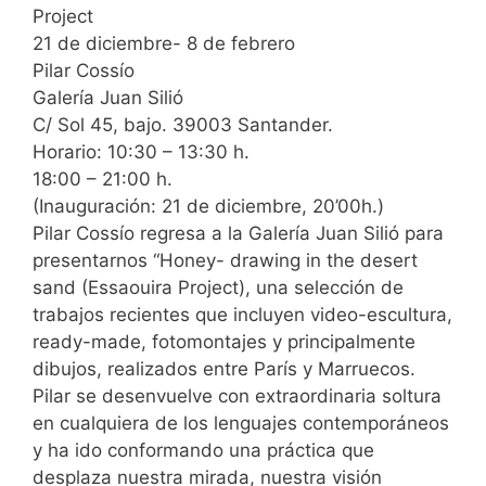
Project
21 de diciembre- 8 de febrero
Pilar Cossío
Galería Juan Silió
C/ Sol 45, bajo. 39003 Santander.
Horario: 10:30 – 13:30 h.
18:00 – 21:00 h.
(Inauguración: 21 de diciembre, 20’00h.)
Pilar Cossío regresa a la Galería Juan Silió para
presentarnos “Honey- drawing in the desert
sand (Essaouira Project), una selección de
trabajos recientes que incluyen video-escultura,
ready-made, fotomontajes y principalmente
dibujos, realizados entre París y Marruecos.
Pilar se desenvuelve con extraordinaria soltura
en cualquiera de los lenguajes contemporáneos
y ha ido conformando una práctica que
desplaza nuestra mirada, nuestra visión