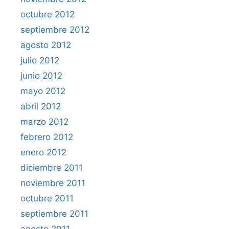
octubre 2012
septiembre 2012
agosto 2012
julio 2012
junio 2012
mayo 2012
abril 2012
marzo 2012
febrero 2012
enero 2012
diciembre 2011
noviembre 2011
octubre 2011
septiembre 2011
agosto 2011