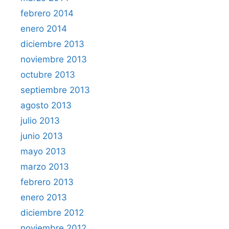
febrero 2014
enero 2014
diciembre 2013
noviembre 2013
octubre 2013
septiembre 2013
agosto 2013
julio 2013
junio 2013
mayo 2013
marzo 2013
febrero 2013
enero 2013
diciembre 2012
noviembre 2012