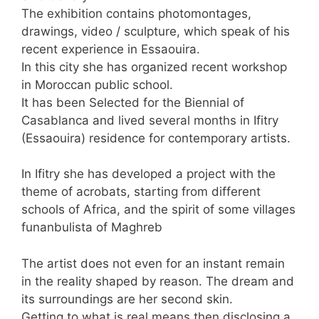
The exhibition contains photomontages,
drawings, video / sculpture, which speak of his
recent experience in Essaouira.
In this city she has organized recent workshop
in Moroccan public school.
It has been Selected for the Biennial of
Casablanca and lived several months in Ifitry
(Essaouira) residence for contemporary artists.
In Ifitry she has developed a project with the
theme of acrobats, starting from different
schools of Africa, and the spirit of some villages
funanbulista of Maghreb
The artist does not even for an instant remain
in the reality shaped by reason. The dream and
its surroundings are her second skin.
Getting to what is real means then disclosing a