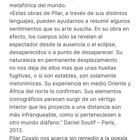
metafórica del mundo.
«Estas obras de Pilar, a través de sus distintos
lenguajes, pueden ayudarnos a resumir algunos
sentimientos que su arte suscita. En su obra en
efecto, los cuerpos sólo se revelan al
espectador desde la ausencia o el eclipse,
desaparecidos o a punto de desaparecer. Su
naturaleza en permanente desplazamiento
no nos deja de ellos mas que unas huellas
fugitivas, o si son estables, son solamente
metonímicas. Su experiencia en medio Oriente y
África del norte lo confirman. Sus elementos
iconográficos parecen surgir de un vértigo
interior que les proyecta a una distancia aún
más infranqueable, como si perteneciesen a
otro mundo diáfano.” Daniel Soutif – Paris,
2013.
Pilar Cossío nos acerca sin remedio a la poesía