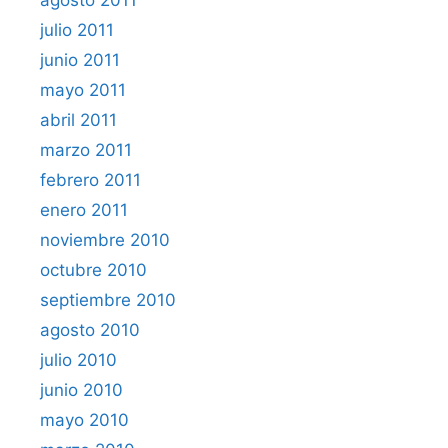
julio 2011
junio 2011
mayo 2011
abril 2011
marzo 2011
febrero 2011
enero 2011
noviembre 2010
octubre 2010
septiembre 2010
agosto 2010
julio 2010
junio 2010
mayo 2010