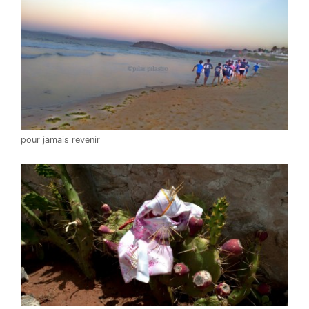
pour jamais revenir