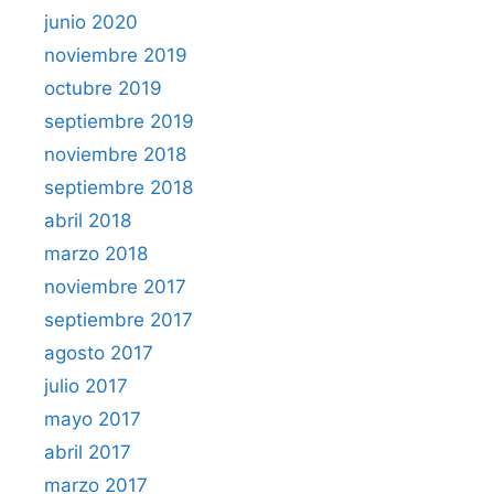
junio 2020
noviembre 2019
octubre 2019
septiembre 2019
noviembre 2018
septiembre 2018
abril 2018
marzo 2018
noviembre 2017
septiembre 2017
agosto 2017
julio 2017
mayo 2017
abril 2017
marzo 2017