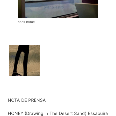
sans nome
NOTA DE PRENSA
HONEY (Drawing In The Desert Sand) Essaouira