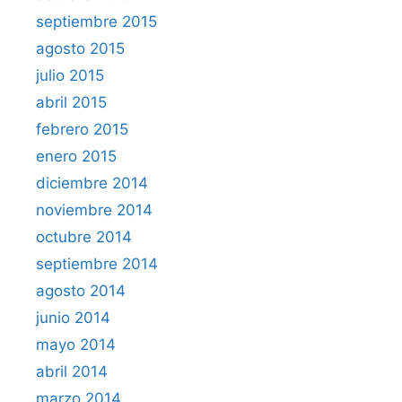
septiembre 2015
agosto 2015
julio 2015
abril 2015
febrero 2015
enero 2015
diciembre 2014
noviembre 2014
octubre 2014
septiembre 2014
agosto 2014
junio 2014
mayo 2014
abril 2014
marzo 2014