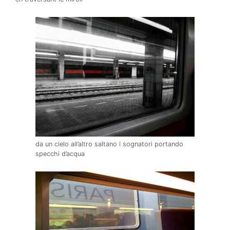
da un cielo all’altro saltano i sognatori portando
specchi d’acqua